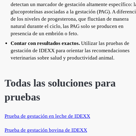
detectan un marcador de gestación altamente específico: l
glucoproteínas asociadas a la gestación (PAG). A diferenc
de los niveles de progesterona, que fluctúan de manera
natural durante el ciclo, las PAG solo se producen en
presencia de un embrión o feto.
Contar con resultados exactos.
Utilizar las pruebas de
gestación de IDEXX para orientar las recomendaciones
veterinarias sobre salud y productividad animal.
Todas las soluciones para
pruebas
Prueba de gestación en leche de IDEXX
Prueba de gestación bovina de IDEXX