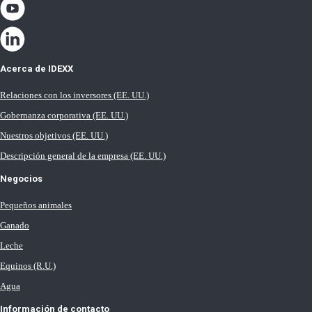
Acerca de IDEXX
Relaciones con los inversores (EE. UU.)
Gobernanza corporativa (EE. UU.)
Nuestros objetivos (EE. UU.)
Descripción general de la empresa (EE. UU.)
Negocios
Pequeños animales
Ganado
Leche
Equinos (R.U.)
Agua
Información de contacto