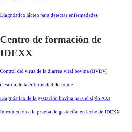
Diagnóstico lácteo para detectar enfermedades
Centro de formación de
IDEXX
Control del virus de la diarrea viral bovina (BVDV)
Gestión de la enfermedad de Johne
Diagnóstico de la gestación bovina para el siglo XXI
Introducción a la prueba de gestación en leche de IDEXX