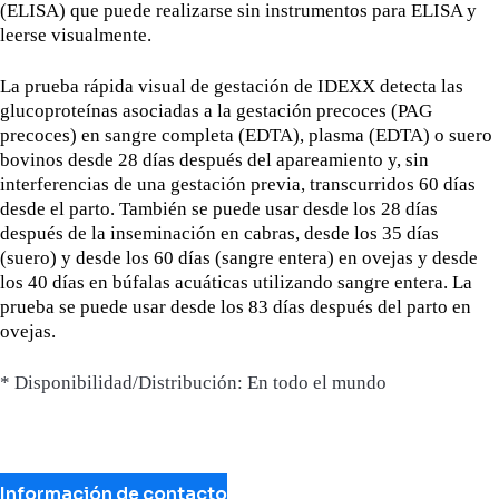
(ELISA) que puede realizarse sin instrumentos para ELISA y
leerse visualmente.
La prueba rápida visual de gestación de IDEXX detecta las
glucoproteínas asociadas a la gestación precoces (PAG
precoces) en sangre completa (EDTA), plasma (EDTA) o suero
bovinos desde 28 días después del apareamiento y, sin
interferencias de una gestación previa, transcurridos 60 días
desde el parto. También se puede usar desde los 28 días
después de la inseminación en cabras, desde los 35 días
(suero) y desde los 60 días (sangre entera) en ovejas y desde
los 40 días en búfalas acuáticas utilizando sangre entera. La
prueba se puede usar desde los 83 días después del parto en
ovejas.
* Disponibilidad/Distribución: En todo el mundo
Información de contacto