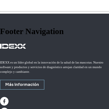
Footer Navigation
IDEXX es un líder global en la innovación de la salud de las mascotas. Nuestro
software y productos y servicios de diagnóstico arrojan claridad en un mundo
complejo y cambiante.
Más información