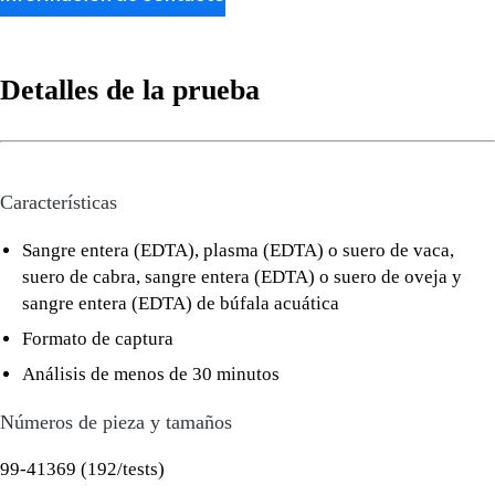
Detalles de la prueba
Características
Sangre entera (EDTA), plasma (EDTA) o suero de vaca,
suero de cabra, sangre entera (EDTA) o suero de oveja y
sangre entera (EDTA) de búfala acuática
Formato de captura
Análisis de menos de 30 minutos
Números de pieza y tamaños
99-41369 (192/tests)