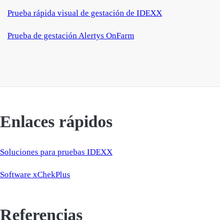
Prueba rápida visual de gestación de IDEXX
Prueba de gestación Alertys OnFarm
Enlaces rápidos
Soluciones para pruebas IDEXX
Software xChekPlus
Referencias