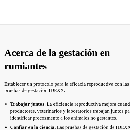
Acerca de la gestación en
rumiantes
Establecer un protocolo para la eficacia reproductiva con las
pruebas de gestación IDEXX.
Trabajar juntos.
La eficiencia reproductiva mejora cuan
productores, veterinarios y laboratorios trabajan juntos pa
identificar precozmente a los animales no gestantes.
Confiar en la ciencia.
Las pruebas de gestación de IDEX