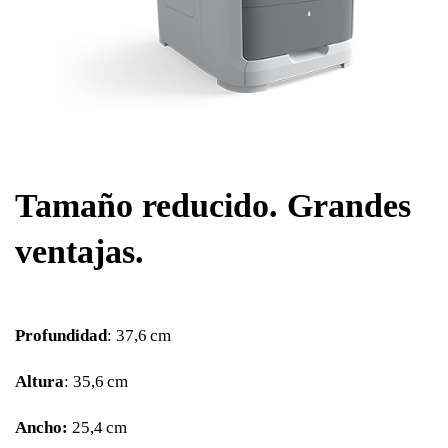
Tamaño reducido. Grandes
ventajas.
Profundidad
: 37,6 cm
Altura
: 35,6 cm
Ancho:
25,4 cm