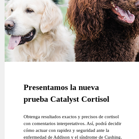
Presentamos la nueva
prueba Catalyst Cortisol
Obtenga resultados exactos y precisos de cortisol
con comentarios interpretativos. Así, podrá decidir
cómo actuar con rapidez y seguridad ante la
enfermedad de Addison y el síndrome de Cushing.