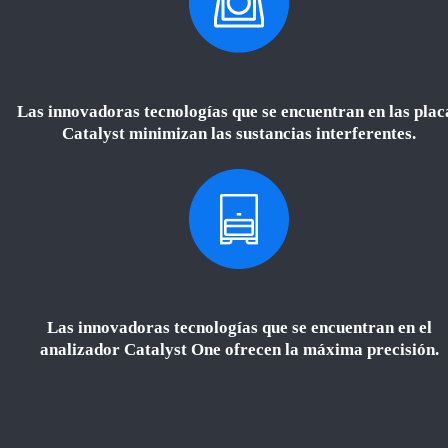
Las innovadoras tecnologías que se encuentran en las plac
Catalyst minimizan las sustancias interferentes.
Las innovadoras tecnologías que se encuentran en el
analizador Catalyst One ofrecen la máxima precisión.