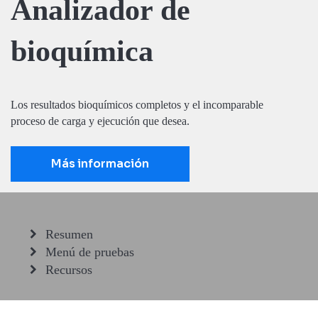
Analizador de
bioquímica
Los resultados bioquímicos completos y el incomparable
proceso de carga y ejecución que desea.
Más información
Resumen
Menú de pruebas
Recursos