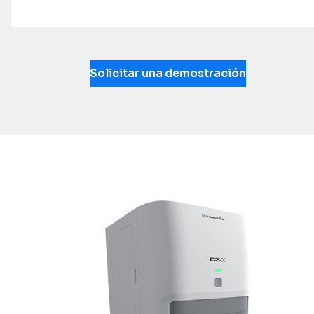
Solicitar una demostración