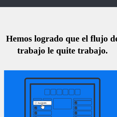
Hemos logrado que el flujo d
trabajo le quite trabajo.