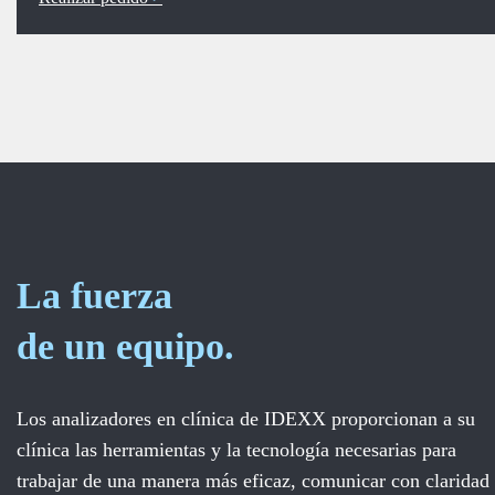
La fuerza
de un equipo.
Los analizadores en clínica de IDEXX proporcionan a su
clínica las herramientas y la tecnología necesarias para
trabajar de una manera más eficaz, comunicar con claridad