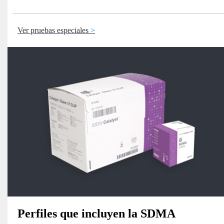
Ver pruebas especiales
Perfiles que incluyen la SDMA