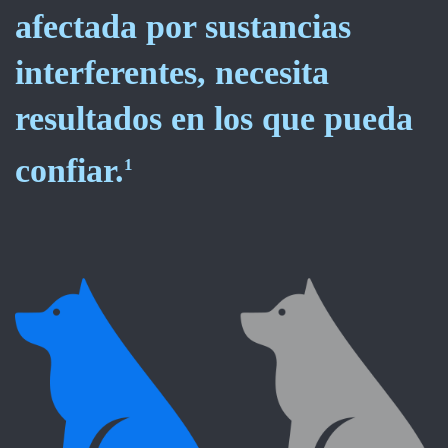
afectada por sustancias
interferentes, necesita
resultados en los que pueda
confiar.
1