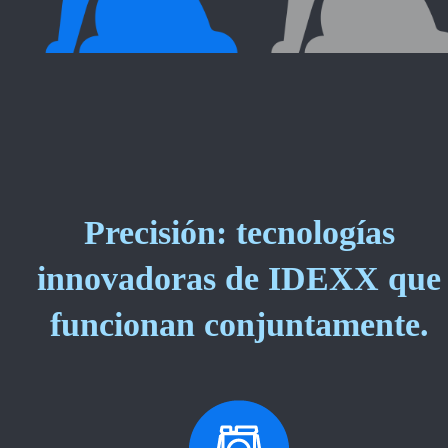
Precisión: tecnologías
innovadoras de IDEXX que
funcionan conjuntamente.