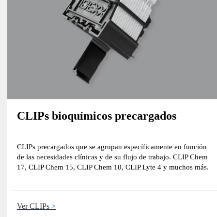
CLIPs bioquímicos precargados
CLIPs precargados que se agrupan específicamente en función
de las necesidades clínicas y de su flujo de trabajo. CLIP Chem
17, CLIP Chem 15, CLIP Chem 10, CLIP Lyte 4 y muchos más.
Ver CLIPs