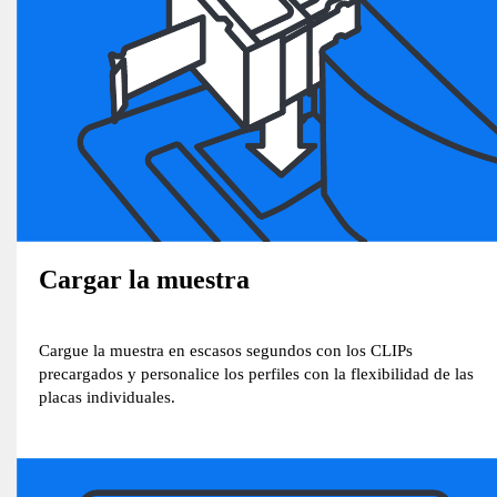
Cargar la muestra
Cargue la muestra en escasos segundos con los CLIPs
precargados y personalice los perfiles con la flexibilidad de las
placas individuales.