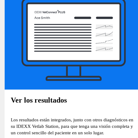
Ver los resultados
Los resultados están integrados, junto con otros diagnósticos en
su IDEXX Vetlab Station, para que tenga una visión completa y
un control sencillo del paciente en un solo lugar.