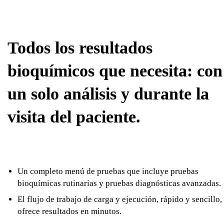
Todos los resultados
bioquímicos que necesita: con
un solo análisis y durante la
visita del paciente.
Un completo menú de pruebas que incluye pruebas
bioquímicas rutinarias y pruebas diagnósticas avanzadas.
El flujo de trabajo de carga y ejecución, rápido y sencillo,
ofrece resultados en minutos.