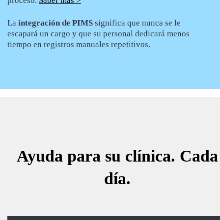
proceso.
Saber más >
La
integración de PIMS
significa que nunca se le
escapará un cargo y que su personal dedicará menos
tiempo en registros manuales repetitivos.
Ayuda para su clínica. Cada
día.