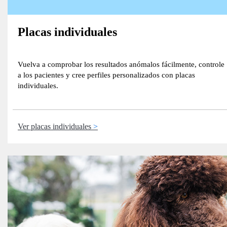
Placas individuales
Vuelva a comprobar los resultados anómalos fácilmente, controle
a los pacientes y cree perfiles personalizados con placas
individuales.
Ver placas individuales