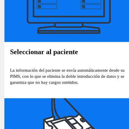
Seleccionar al paciente
La información del paciente se envía automáticamente desde su
PIMS, con lo que se elimina la doble introducción de datos y se
garantiza que no hay cargos omitidos.