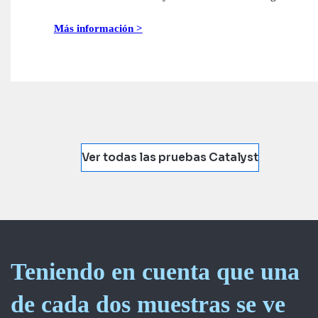
Más información >
Ver todas las pruebas Catalyst
Teniendo en cuenta que una
de cada dos muestras se ve