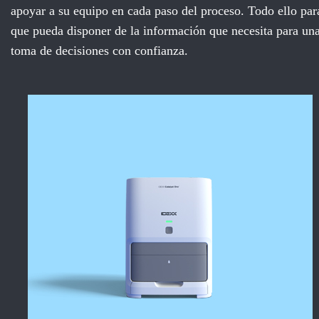
apoyar a su equipo en cada paso del proceso. Todo ello par
que pueda disponer de la información que necesita para un
toma de decisiones con confianza.