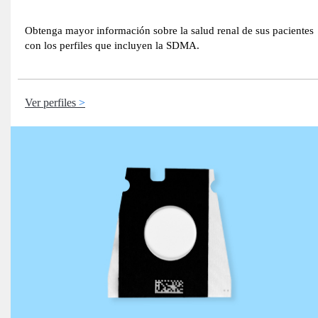
Obtenga mayor información sobre la salud renal de sus pacientes
con los perfiles que incluyen la SDMA.
Ver perfiles