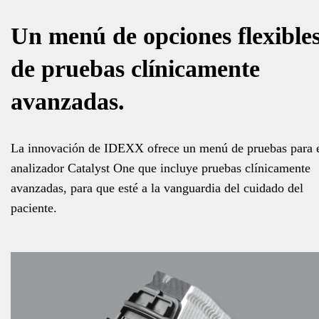
Un menú de opciones flexible
de pruebas clínicamente
avanzadas.
La innovación de IDEXX ofrece un menú de pruebas para 
analizador Catalyst One que incluye pruebas clínicamente
avanzadas, para que esté a la vanguardia del cuidado del
paciente.