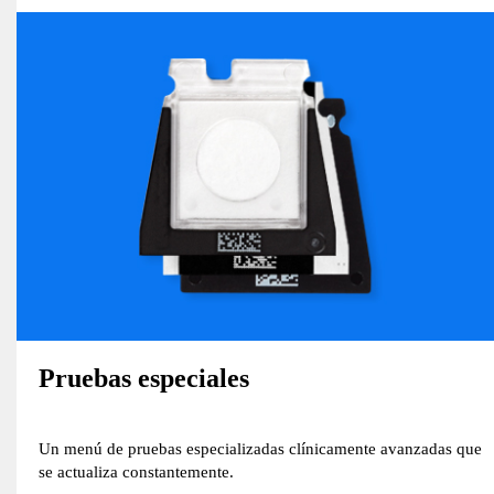
Pruebas especiales
Un menú de pruebas especializadas clínicamente avanzadas que
se actualiza constantemente.