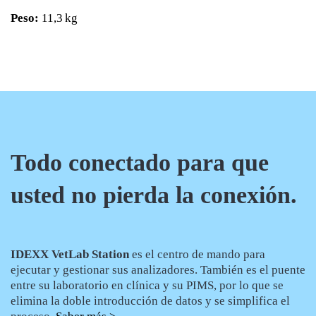
Peso:
11,3 kg
Todo conectado para que
usted no pierda la conexión.
IDEXX VetLab Station
es el centro de mando para
ejecutar y gestionar sus analizadores. También es el puente
entre su laboratorio en clínica y su PIMS, por lo que se
elimina la doble introducción de datos y se simplifica el