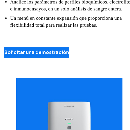
Analice los parámetros de perfiles bioquímicos, electrolit
e inmunoensayos, en un solo análisis de sangre entera.
Un menú en constante expansión que proporciona una
flexibilidad total para realizar las pruebas.
Solicitar una demostración