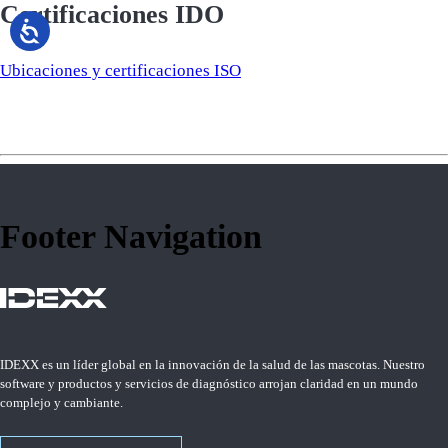
Certificaciones IDO
Ubicaciones y certificaciones ISO
Footer Navigation
IDEXX es un líder global en la innovación de la salud de las mascotas. Nuestro
software y productos y servicios de diagnóstico arrojan claridad en un mundo
complejo y cambiante.