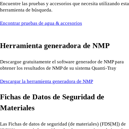
Encuentre las pruebas y accesorios que necesita utilizando esta
herramienta de búsqueda.
Encontrar pruebas de agua & accesorios
Herramienta generadora de NMP
Descargue gratuitamente el software generador de NMP para
obtener los resultados de NMP de su sistema Quanti-Tray
Descargar la herramienta generadora de NMP
Fichas de Datos de Seguridad de
Materiales
Las Fichas de datos de seguridad (de materiales) (FDS[M]) de