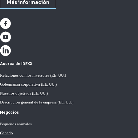
Más información
Acerca de IDEXX
Relaciones con los inversores (EE. UU.)
Gobernanza corporativa (EE. UU.)
Nuestros objetivos (EE. UU.)
Descripción general de la empresa (EE. UU.)
Negocios
Pequeños animales
Ganado