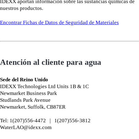
IDEXX aportan información sobre las sustancias químicas de
nuestros productos.
Encontrar Fichas de Datos de Seguridad de Materiales
Atención al cliente para agua
Sede del Reino Unido
IDEXX Technologies Ltd Units 1B & 1C
Newmarket Business Park
Studlands Park Avenue
Newmarket, Suffolk, CB87ER
Tel: 1(207)556-4472 | 1(207)556-3812
WaterLAO@idexx.com