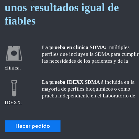
unos resultados igual de
fiables
La prueba en clínica SDMA:
múltiples
perfiles que incluyen la SDMA para cumplir
las necesidades de los pacientes y de la
clínica.
La prueba IDEXX SDMA
á incluida en la
mayoría de perfiles bioquímicos o como
prueba independiente en el Laboratorio de
IDEXX.
Hacer pedido