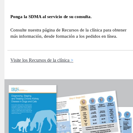
Ponga la SDMA al servicio de su consulta.
Consulte nuestra página de Recursos de la clínica para obtener
más información, desde formación a los pedidos en línea.
Visite los Recursos de la clínica