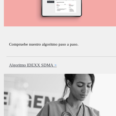
Compruebe nuestro algoritmo paso a paso.
Algoritmo IDEXX SDMA