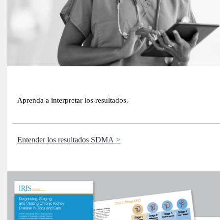
Aprenda a interpretar los resultados.
Entender los resultados SDMA