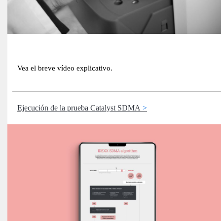
Vea el breve vídeo explicativo.
Ejecución de la prueba Catalyst SDMA