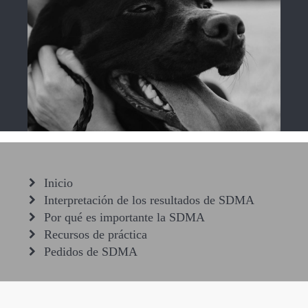
Inicio
Interpretación de los resultados de SDMA
Por qué es importante la SDMA
Recursos de práctica
Pedidos de SDMA