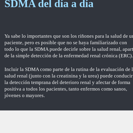
SDMA del día a día
Ya sabe lo importantes que son los riñones para la salud de u
paciente, pero es posible que no se haya familiarizado con
todo lo que la SDMA puede decirle sobre la salud renal, apar
de la simple detección de la enfermedad renal crónica (ERC)
Incluir la SDMA como parte de la rutina de la evaluación de 
salud renal (junto con la creatinina y la urea) puede conducir
la detección temprana del deterioro renal y afectar de forma
positiva a todos los pacientes, tanto enfermos como sanos,
jóvenes o mayores.