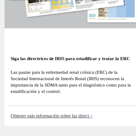
Siga las directrices de IRIS para estadificar y tratar la ERC
Las pautas para la enfermedad renal crónica (ERC) de la
Sociedad Internacional de Interés Renal (IRIS) reconocen la
importancia de la SDMA tanto para el diagnóstico como para la
estadificación y el control.
Obtener más información sobre las direct