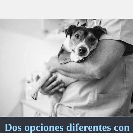
Dos opciones diferentes con