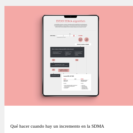
Qué hacer cuando hay un incremento en la SDMA