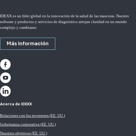
IDEXX es un líder global en la innovación de la salud de las mascotas. Nuestro
software y productos y servicios de diagnóstico arrojan claridad en un mundo
complejo y cambiante.
Más información
Acerca de IDEXX
Relaciones con los inversores (EE. UU.)
Gobernanza corporativa (EE. UU.)
Nuestros objetivos (EE. UU.)