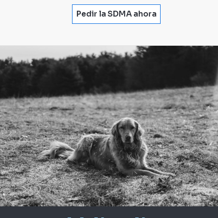
Pedir la SDMA ahora