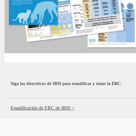
Siga las directrices de IRIS para estadificar y tratar la ERC.
Estadificación de ERC de IRIS