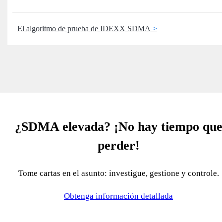
El algoritmo de prueba de IDEXX SDMA
¿SDMA elevada? ¡No hay tiempo qu
perder!
Tome cartas en el asunto: investigue, gestione y controle.
Obtenga información detallada