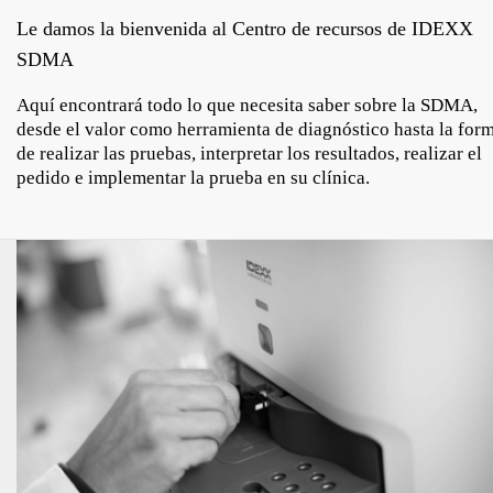
Le damos la bienvenida al Centro de recursos de IDEXX
SDMA
Aquí encontrará todo lo que necesita saber sobre la SDMA,
desde el valor como herramienta de diagnóstico hasta la for
de realizar las pruebas, interpretar los resultados, realizar el
pedido e implementar la prueba en su clínica.