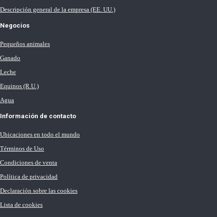
Descripción general de la empresa (EE. UU.)
Negocios
Pequeños animales
Ganado
Leche
Equinos (R.U.)
Agua
Información de contacto
Ubicaciones en todo el mundo
Términos de Uso
Condiciones de venta
Política de privacidad
Declaración sobre las cookies
Lista de cookies