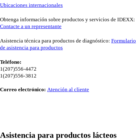
Ubicaciones internacionales
Obtenga información sobre productos y servicios de IDEXX:
Contacte a un representante
Asistencia técnica para productos de diagnóstico:
Formulario
de asistencia para productos
Teléfono:
1(207)556-4472
1(207)556-3812
Correo electrónico:
Atención al cliente
Asistencia para productos lácteos