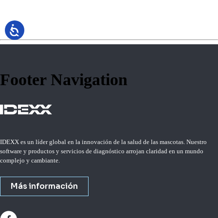
Footer Navigation
IDEXX es un líder global en la innovación de la salud de las mascotas. Nuestro
software y productos y servicios de diagnóstico arrojan claridad en un mundo
complejo y cambiante.
Más información