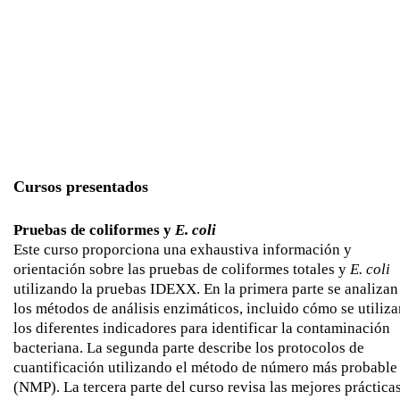
Cursos presentados
Pruebas de coliformes y
E. coli
Este curso proporciona una exhaustiva información y
orientación sobre las pruebas de coliformes totales y
E. coli
utilizando la pruebas IDEXX. En la primera parte se analizan
los métodos de análisis enzimáticos, incluido cómo se utiliza
los diferentes indicadores para identificar la contaminación
bacteriana. La segunda parte describe los protocolos de
cuantificación utilizando el método de número más probable
(NMP). La tercera parte del curso revisa las mejores práctica