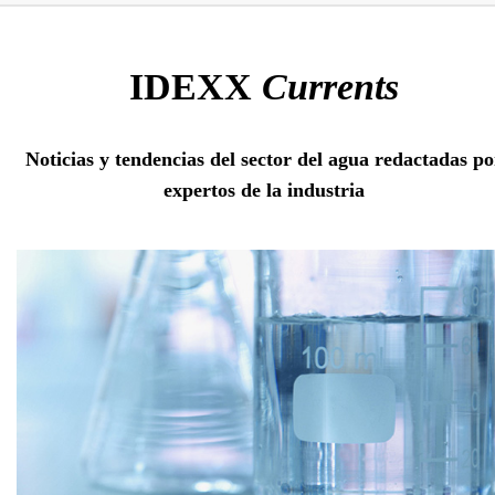
IDEXX
Currents
Noticias y tendencias del sector del agua redactadas po
expertos de la industria