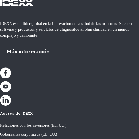
IDEXX es un líder global en la innovación de la salud de las mascotas. Nuestro
software y productos y servicios de diagnóstico arrojan claridad en un mundo
complejo y cambiante.
Más información
Acerca de IDEXX
Relaciones con los inversores (EE. UU.)
Gobernanza corporativa (EE. UU.)