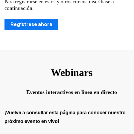
Para registrarse en estos y otros cursos, inscríbase a
continuación.
Regístrese ahora
Webinars
Eventos interactivos en línea en directo
¡Vuelve a consultar esta página para conocer nuestro
próximo evento en vivo!