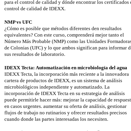
para el control de calidad y dónde encontrar los certificados
control de calidad de IDEXX.
NMP vs UFC
¿Cómo es posible que métodos diferentes den resultados
equivalentes? Con este curso, comprenderá mejor tanto el
Número Más Probable (NMP) como las Unidades Formadora
de Colonias (UFC) y lo que ambos significan para informar d
sus resultados de laboratorio.
IDEXX Tecta: Automatización en microbiología del agua
IDEXX Tecta, la incorporación más reciente a la innovadora
cartera de productos de IDEXX, es un sistema de análisis
microbiológicos independiente y automatizado. La
incorporación de IDEXX Tecta en su estrategia de análisis
puede permitirle hacer más: mejorar la capacidad de respues
en casos urgentes. aumentar su oferta de análisis, gestionar
flujos de trabajo no rutinarios y ofrecer resultados precisos
cuando donde las partes interesadas los necesiten.