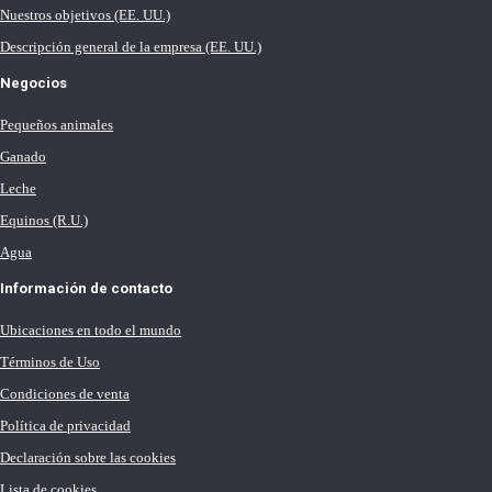
Nuestros objetivos (EE. UU.)
Descripción general de la empresa (EE. UU.)
Negocios
Pequeños animales
Ganado
Leche
Equinos (R.U.)
Agua
Información de contacto
Ubicaciones en todo el mundo
Términos de Uso
Condiciones de venta
Política de privacidad
Declaración sobre las cookies
Lista de cookies