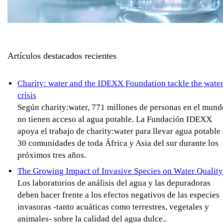
Artículos destacados recientes
Charity: water and the IDEXX Foundation tackle the wate
crisis
Según charity:water, 771 millones de personas en el mund
no tienen acceso al agua potable. La Fundación IDEXX
apoya el trabajo de charity:water para llevar agua potable 
30 comunidades de toda África y Asia del sur durante los
próximos tres años.
The Growing Impact of Invasive Species on Water Quality
Los laboratorios de análisis del agua y las depuradoras
deben hacer frente a los efectos negativos de las especies
invasoras -tanto acuáticas como terrestres, vegetales y
animales- sobre la calidad del agua dulce..