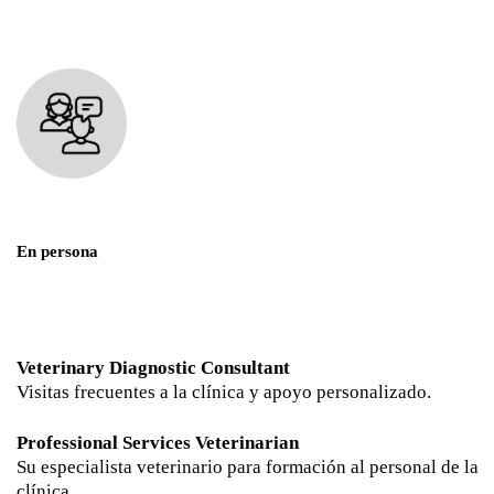
En persona
Veterinary Diagnostic Consultant
Visitas frecuentes a la clínica y apoyo personalizado.
Professional Services Veterinarian
Su especialista veterinario para formación al personal de la
clínica.