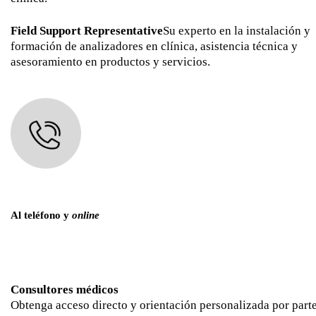
Field Support Representative
Su experto en la instalación y
formación de analizadores en clínica, asistencia técnica y
asesoramiento en productos y servicios.
Al teléfono y
online
Consultores médicos
Obtenga acceso directo y orientación personalizada por part