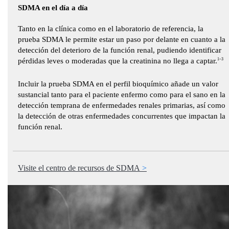
SDMA en el día a día
Tanto en la clínica como en el laboratorio de referencia, la
prueba SDMA le permite estar un paso por delante en cuanto a la
detección del deterioro de la función renal, pudiendo identificar
pérdidas leves o moderadas que la creatinina no llega a captar.
1–3
Incluir la prueba SDMA en el perfil bioquímico añade un valor
sustancial tanto para el paciente enfermo como para el sano en la
detección temprana de enfermedades renales primarias, así como
la detección de otras enfermedades concurrentes que impactan la
función renal.
Visite el centro de recursos de SDMA