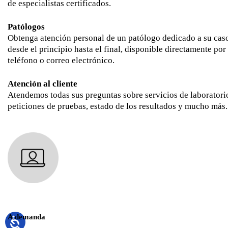
de especialistas certificados.
Patólogos
Obtenga atención personal de un patólogo dedicado a su cas
desde el principio hasta el final, disponible directamente por
teléfono o correo electrónico.
Atención al cliente
Atendemos todas sus preguntas sobre servicios de laboratori
peticiones de pruebas, estado de los resultados y mucho más.
A demanda