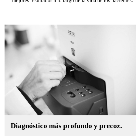
mejores resultados a lo largo de la vida de los pacientes.
Diagnóstico más profundo y precoz.