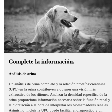
Complete la información.
Análisis de orina
Un análisis de orina completo y la relación proteína:creatinina
(UPC) en la orina contribuyen a obtener una visión más
exhaustiva de los riñones. Analizar la densidad específica de la
orina proporciona información necesaria sobre la función renal y
la hidratación a la hora de interpretar los biomarcadores renales.
Asimismo, incluir la UPC puede facilitar el diagnóstico y un