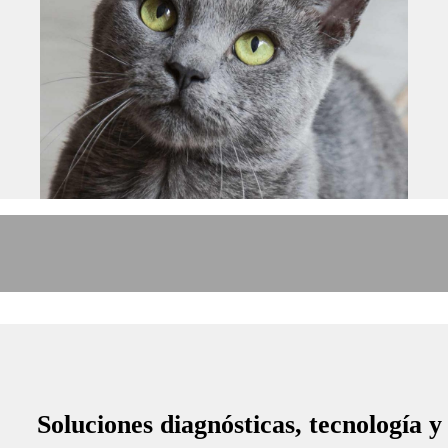
Soluciones diagnósticas, tecnología y