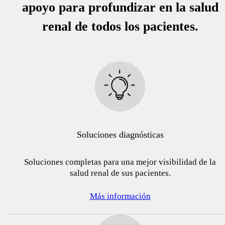
apoyo para profundizar en la salud
renal de todos los pacientes.
Soluciones diagnósticas
Soluciones completas para una mejor visibilidad de la
salud renal de sus pacientes.
Más información