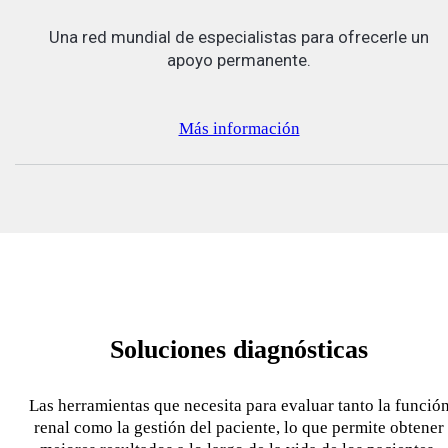
Una red mundial de especialistas para ofrecerle un
apoyo permanente.
Más información
Soluciones diagnósticas
Las herramientas que necesita para evaluar tanto la funció
renal como la gestión del paciente, lo que permite obtener