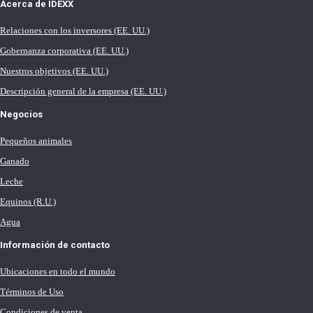
Acerca de IDEXX
Relaciones con los inversores (EE. UU.)
Gobernanza corporativa (EE. UU.)
Nuestros objetivos (EE. UU.)
Descripción general de la empresa (EE. UU.)
Negocios
Pequeños animales
Ganado
Leche
Equinos (R.U.)
Agua
Información de contacto
Ubicaciones en todo el mundo
Términos de Uso
Condiciones de venta