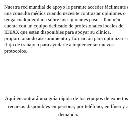
Nuestra red mundial de apoyo le permite acceder fácilmente 
una consulta médica cuando necesite contrastar opiniones o
tenga cualquier duda sobre los siguientes pasos. También
cuenta con un equipo dedicado de profesionales locales de
IDEXX que están disponibles para apoyar su clínica,
proporcionando asesoramiento y formación para optimizar s
flujo de trabajo o para ayudarle a implementar nuevos
protocolos.
Aquí encontrará una guía rápida de los equipos de expertos
recursos disponibles en persona, por teléfono, en línea y 
demanda: