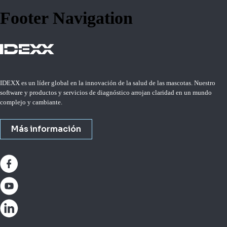
Footer Navigation
IDEXX es un líder global en la innovación de la salud de las mascotas. Nuestro
software y productos y servicios de diagnóstico arrojan claridad en un mundo
complejo y cambiante.
Más información