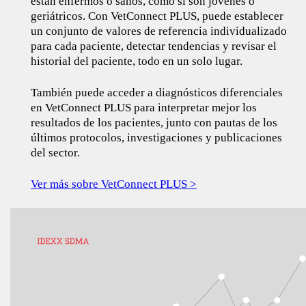
están enfermos o sanos, como si son jóvenes o
geriátricos. Con VetConnect PLUS, puede establecer
un conjunto de valores de referencia individualizado
para cada paciente, detectar tendencias y revisar el
historial del paciente, todo en un solo lugar.
También puede acceder a diagnósticos diferenciales
en VetConnect PLUS para interpretar mejor los
resultados de los pacientes, junto con pautas de los
últimos protocolos, investigaciones y publicaciones
del sector.
Ver más sobre VetConnect PLUS >