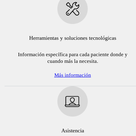
Herramientas y soluciones tecnológicas
Información específica para cada paciente donde y
cuando más la necesita.
Más información
Asistencia