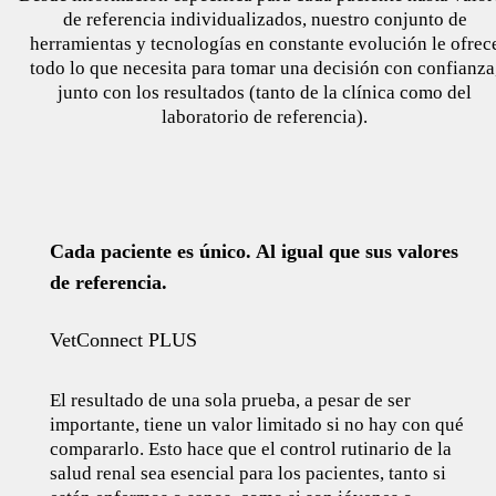
de referencia individualizados, nuestro conjunto de
herramientas y tecnologías en constante evolución le ofrec
todo lo que necesita para tomar una decisión con confianza
junto con los resultados (tanto de la clínica como del
laboratorio de referencia).
Cada paciente es único. Al igual que sus valores
de referencia.
VetConnect PLUS
El resultado de una sola prueba, a pesar de ser
importante, tiene un valor limitado si no hay con qué
compararlo. Esto hace que el control rutinario de la
salud renal sea esencial para los pacientes, tanto si