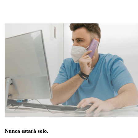
Nunca estará solo.