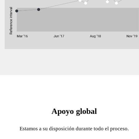
Apoyo global
Estamos a su disposición durante todo el proceso.