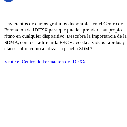
Hay cientos de cursos gratuitos disponibles en el Centro de
Formación de IDEXX para que pueda aprender a su propio
ritmo en cualquier dispositivo. Descubra la importancia de la
SDMA, cómo estadificar la ERC y acceda a vídeos rápidos y
claros sobre cómo analizar la prueba SDMA.
Visite el Centro de Formación de IDEXX