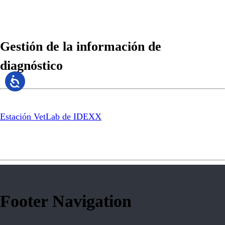
Gestión de la información de
diagnóstico
Estación VetLab de IDEXX
Footer Navigation