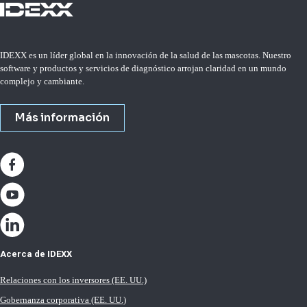
IDEXX es un líder global en la innovación de la salud de las mascotas. Nuestro
software y productos y servicios de diagnóstico arrojan claridad en un mundo
complejo y cambiante.
Más información
Acerca de IDEXX
Relaciones con los inversores (EE. UU.)
Gobernanza corporativa (EE. UU.)