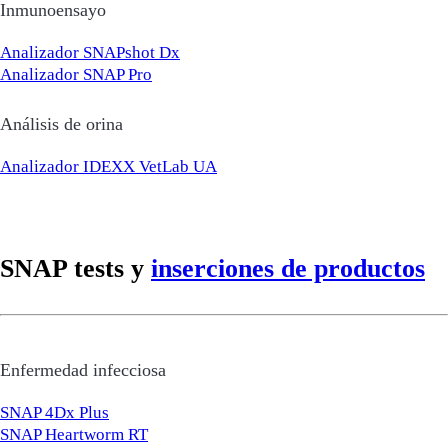
Inmunoensayo
Analizador SNAPshot Dx
Analizador SNAP Pro
Análisis de orina
Analizador IDEXX VetLab UA
SNAP tests y
inserciones de productos
Enfermedad infecciosa
SNAP 4Dx Plus
SNAP Heartworm RT