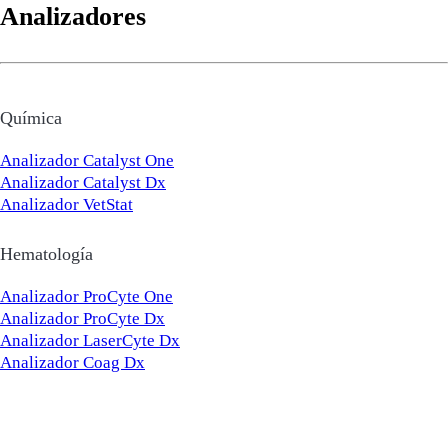
Analizadores
Química
Analizador Catalyst One
Analizador Catalyst Dx
Analizador VetStat
Hematología
Analizador ProCyte One
Analizador ProCyte Dx
Analizador LaserCyte Dx
Analizador Coag Dx