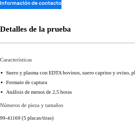
Información de contacto
Detalles de la prueba
Características
Suero y plasma con EDTA bovinos, suero caprino y ovino, 
Formato de captura
Análisis de menos de 2,5 horas
Números de pieza y tamaños
99-41169 (5 placas/tiras)