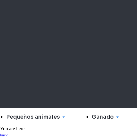
Pequeños animales
Ganado
You are here
Inicio