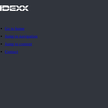
IDEXX
Go to home
Jump to navigation
Jump to content
Contact