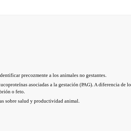
identificar precozmente a los animales no gestantes.
coproteínas asociadas a la gestación (PAG). A diferencia de lo
rión o feto.
as sobre salud y productividad animal.