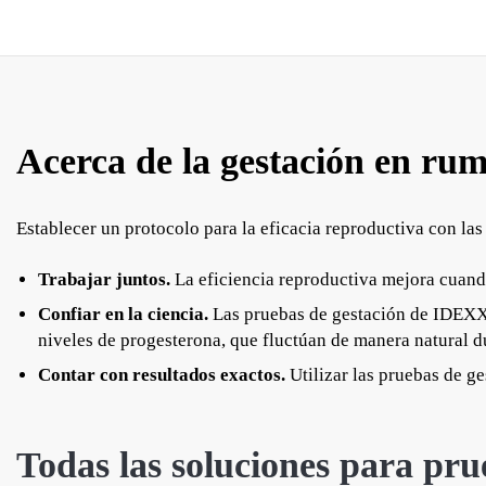
Acerca de la gestación en rum
Establecer un protocolo para la eficacia reproductiva con l
Trabajar juntos.
La eficiencia reproductiva mejora cuando
Confiar en la ciencia.
Las pruebas de gestación de IDEXX d
niveles de progesterona, que fluctúan de manera natural du
Contar con resultados exactos.
Utilizar las pruebas de g
Todas las soluciones para pru