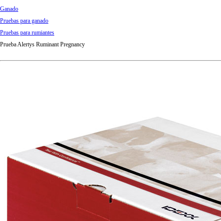
Ganado
Pruebas para ganado
Pruebas para rumiantes
Prueba Alertys Ruminant Pregnancy