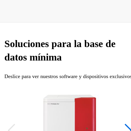
Soluciones para la base de
datos mínima
Deslice para ver nuestros software y dispositivos exclusivo