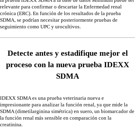
la prueba IDEXX SDMA a la base de datos Minimum puede ser
relevante para confirmar o descartar la Enfermedad renal
crónica (ERC). En función de los resultados de la prueba
SDMA, se podrían necesitar posteriormente pruebas de
seguimiento como UPC y urocultivos.
Detecte antes y estadifique mejor el
proceso con la nueva prueba IDEXX
SDMA
IDEXX SDMA es una prueba veterinaria nueva e
impresionante para analizar la función renal, ya que mide la
SDMA (dimetilarginina simétrica) en suero, un biomarcador de
la función renal más sensible en comparación con la
creatinina.