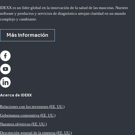
IDEXX es un líder global en la innovación de la salud de las mascotas. Nuestro
software y productos y servicios de diagnóstico arrojan claridad en un mundo
complejo y cambiante.
Más información
Acerca de IDEXX
Relaciones con los inversores (EE. UU.)
Gobernanza corporativa (EE. UU.)
Nuestros objetivos (EE. UU.)
Descripción general de la empresa (EE. UU.)