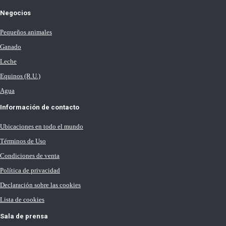
Negocios
Pequeños animales
Ganado
Leche
Equinos (R.U.)
Agua
Información de contacto
Ubicaciones en todo el mundo
Términos de Uso
Condiciones de venta
Política de privacidad
Declaración sobre las cookies
Lista de cookies
Sala de prensa