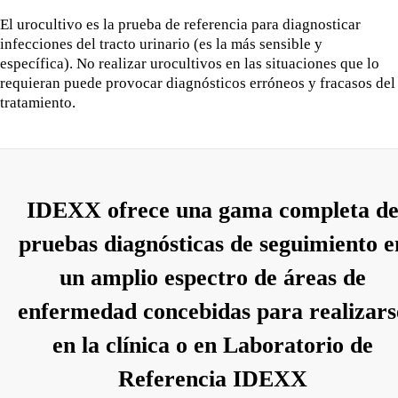
El urocultivo es la prueba de referencia para diagnosticar
infecciones del tracto urinario (es la más sensible y
específica). No realizar urocultivos en las situaciones que lo
requieran puede provocar diagnósticos erróneos y fracasos del
tratamiento.
IDEXX ofrece una gama completa d
pruebas diagnósticas de seguimiento e
un amplio espectro de áreas de
enfermedad concebidas para realizars
en la clínica o en Laboratorio de
Referencia IDEXX