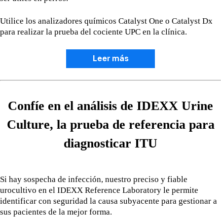
Utilice los analizadores químicos Catalyst One o Catalyst Dx
para realizar la prueba del cociente UPC en la clínica.
Leer más
Confíe en el análisis de IDEXX Urine
Culture, la prueba de referencia para
diagnosticar ITU
Si hay sospecha de infección, nuestro preciso y fiable
urocultivo en el IDEXX Reference Laboratory le permite
identificar con seguridad la causa subyacente para gestionar a
sus pacientes de la mejor forma.