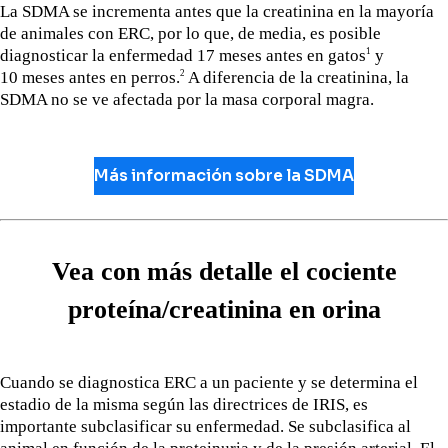
La SDMA se incrementa antes que la creatinina en la mayoría
de animales con ERC, por lo que, de media, es posible
diagnosticar la enfermedad 17 meses antes en gatos
y
1
10 meses antes en perros.
A diferencia de la creatinina, la
2
SDMA no se ve afectada por la masa corporal magra.
Más información sobre la SDMA
Vea con más detalle el cociente
proteína/creatinina en orina
Cuando se diagnostica ERC a un paciente y se determina el
estadio de la misma según las directrices de IRIS, es
importante subclasificar su enfermedad. Se subclasifica al