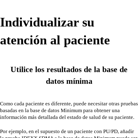
Individualizar su
atención al paciente
Utilice los resultados de la base de
datos mínima
Como cada paciente es diferente, puede necesitar otras pruebas
basadas en la base de datos Minimum para obtener una
información más detallada del estado de salud de su paciente.
Por ejemplo, en el supuesto de un paciente con PU/PD, añadir