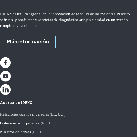
IDEXX es un líder global en la innovación de la salud de las mascotas. Nuestro
software y productos y servicios de diagnóstico arrojan claridad en un mundo
complejo y cambiante.
Más información
Acerca de IDEXX
Relaciones con los inversores (EE. UU.)
Gobernanza corporativa (EE. UU.)
Nuestros objetivos (EE. UU.)