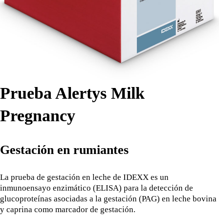
Prueba Alertys Milk
Pregnancy
Gestación en rumiantes
La prueba de gestación en leche de IDEXX es un
inmunoensayo enzimático (ELISA) para la detección de
glucoproteínas asociadas a la gestación (PAG) en leche bovina
y caprina como marcador de gestación.