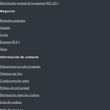
Descripción general de la empresa (EE. UU.)
Negocios
Pequeños animales
Ganado
Leche
Equinos (R.U.)
Agua
Información de contacto
Ubicaciones en todo el mundo
Términos de Uso
Condiciones de venta
Política de privacidad
Declaración sobre las cookies
Lista de cookies