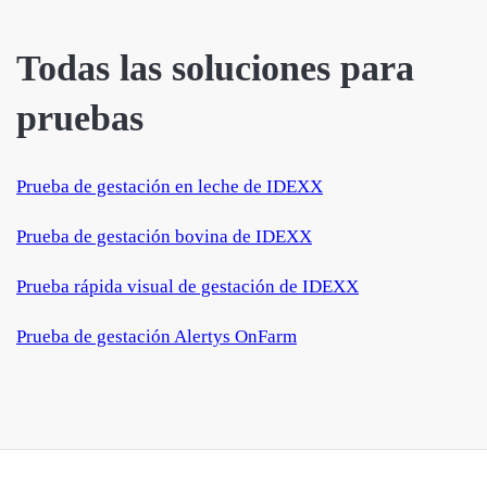
Todas las soluciones para
pruebas
Prueba de gestación en leche de IDEXX
Prueba de gestación bovina de IDEXX
Prueba rápida visual de gestación de IDEXX
Prueba de gestación Alertys OnFarm