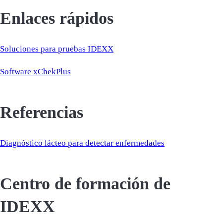
Enlaces rápidos
Soluciones para pruebas IDEXX
Software xChekPlus
Referencias
Diagnóstico lácteo para detectar enfermedades
Centro de formación de
IDEXX