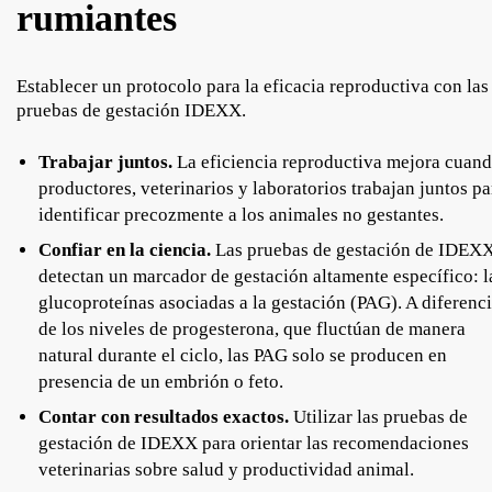
rumiantes
Establecer un protocolo para la eficacia reproductiva con las
pruebas de gestación IDEXX.
Trabajar juntos.
La eficiencia reproductiva mejora cuan
productores, veterinarios y laboratorios trabajan juntos pa
identificar precozmente a los animales no gestantes.
Confiar en la ciencia.
Las pruebas de gestación de IDEX
detectan un marcador de gestación altamente específico: l
glucoproteínas asociadas a la gestación (PAG). A diferenc
de los niveles de progesterona, que fluctúan de manera
natural durante el ciclo, las PAG solo se producen en
presencia de un embrión o feto.
Contar con resultados exactos.
Utilizar las pruebas de
gestación de IDEXX para orientar las recomendaciones
veterinarias sobre salud y productividad animal.