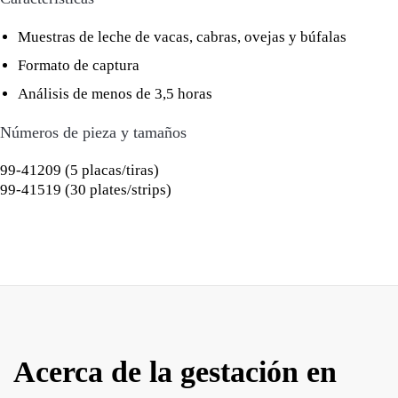
Muestras de leche de vacas, cabras, ovejas y búfalas
Formato de captura
Análisis de menos de 3,5 horas
Números de pieza y tamaños
99-41209 (5 placas/tiras)
99-41519 (30 plates/strips)
Acerca de la gestación en