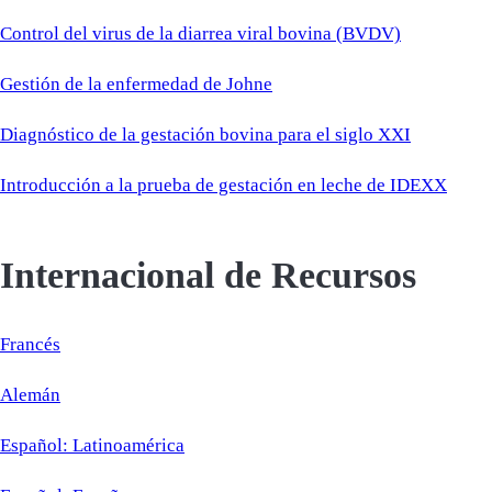
Control del virus de la diarrea viral bovina (BVDV)
Gestión de la enfermedad de Johne
Diagnóstico de la gestación bovina para el siglo XXI
Introducción a la prueba de gestación en leche de IDEXX
Internacional de Recursos
Francés
Alemán
Español: Latinoamérica