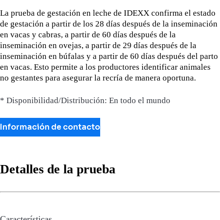
La prueba de gestación en leche de IDEXX confirma el estado
de gestación a partir de los 28 días después de la inseminación
en vacas y cabras, a partir de 60 días después de la
inseminación en ovejas, a partir de 29 días después de la
inseminación en búfalas y a partir de 60 días después del parto
en vacas. Esto permite a los productores identificar animales
no gestantes para asegurar la recría de manera oportuna.
* Disponibilidad/Distribución: En todo el mundo
Información de contacto
Detalles de la prueba
Características