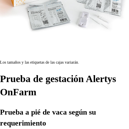
Los tamaños y las etiquetas de las cajas variarán.
Prueba de gestación Alertys
OnFarm
Prueba a pié de vaca según su
requerimiento