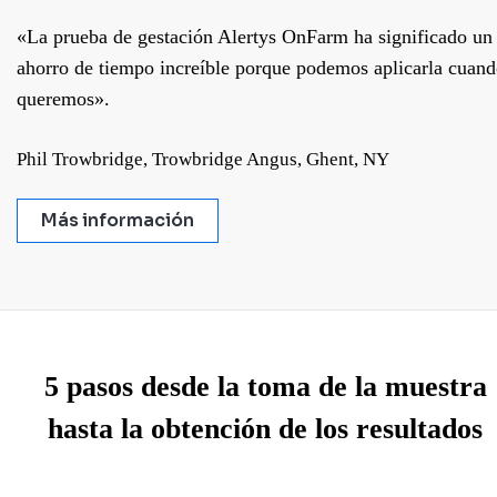
«La prueba de gestación Alertys OnFarm ha significado un
ahorro de tiempo increíble porque podemos aplicarla cuan
queremos».
Phil Trowbridge, Trowbridge Angus, Ghent, NY
Más información
5 pasos desde la toma de la muestra
hasta la obtención de los resultados