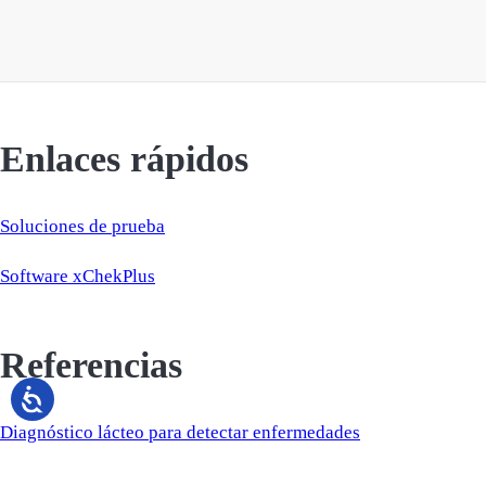
Enlaces rápidos
Soluciones de prueba
Software xChekPlus
Referencias
Diagnóstico lácteo para detectar enfermedades