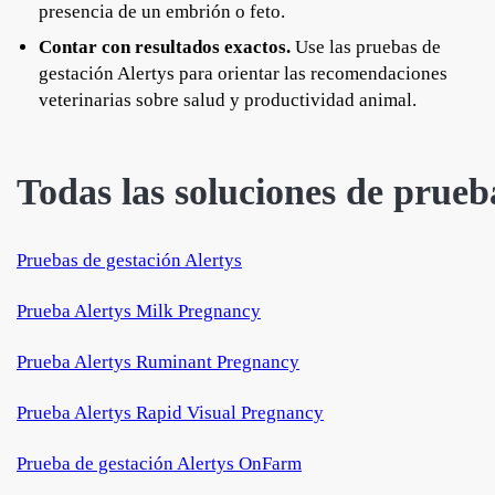
presencia de un embrión o feto.
Contar con resultados exactos.
Use las pruebas de
gestación Alertys para orientar las recomendaciones
veterinarias sobre salud y productividad animal.
Todas las soluciones de prueb
Pruebas de gestación Alertys
Prueba Alertys Milk Pregnancy
Prueba Alertys Ruminant Pregnancy
Prueba Alertys Rapid Visual Pregnancy
Prueba de gestación Alertys OnFarm