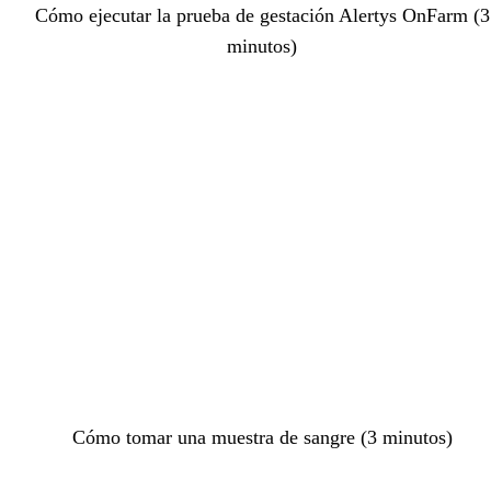
Cómo ejecutar la prueba de gestación Alertys OnFarm (3
minutos)
Cómo tomar una muestra de sangre (3 minutos)