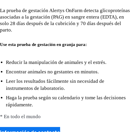
La prueba de gestación Alertys OnFarm detecta glicoproteínas
asociadas a la gestación (PAG) en sangre entera (EDTA), en
solo 28 días después de la cubrición y 70 días después del
parto.
Use esta prueba de gestación en granja para:
Reducir la manipulación de animales y el estrés.
Encontrar animales no gestantes en minutos.
Leer los resultados fácilmente sin necesidad de
instrumentos de laboratorio.
Haga la prueba según su calendario y tome las decisiones
rápidamente.
* En todo el mundo