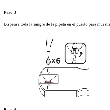
Paso 3
Dispense toda la sangre de la pipeta en el puerto para muestr
Paso 4