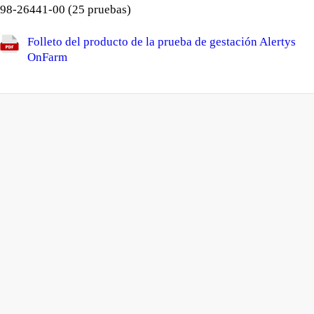
98-26441-00 (25 pruebas)
Folleto del producto de la prueba de gestación Alertys
OnFarm