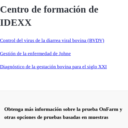
Centro de formación de
IDEXX
Control del virus de la diarrea viral bovina (BVDV)
Gestión de la enfermedad de Johne
Diagnóstico de la gestación bovina para el siglo XXI
Obtenga más información sobre la prueba OnFarm y
otras opciones de pruebas basadas en muestras