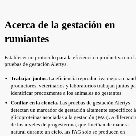
Acerca de la gestación en
rumiantes
Establecer un protocolo para la eficiencia reproductiva con l
pruebas de gestación Alertys.
Trabajar juntos.
La eficiencia reproductiva mejora cuan
productores, veterinarios y laboratorios trabajan juntos pa
identificar precozmente a los animales no gestantes.
Confiar en la ciencia.
Las pruebas de gestación Alertys
detectan un marcador de gestación altamente específico: l
glicoproteínas asociadas a la gestación (PAG). A diferenci
de los niveles de progesterona, que fluctúan de manera
natural durante un ciclo, las PAG solo se producen en