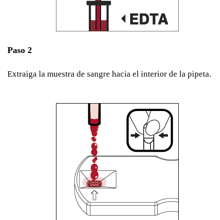
Paso 2
Extraiga la muestra de sangre hacia el interior de la pipeta.