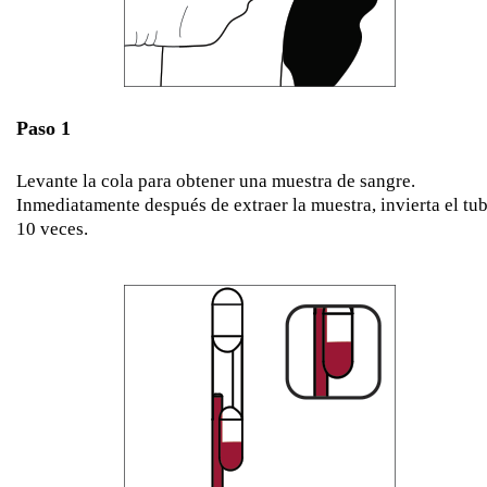
Paso 1
Levante la cola para obtener una muestra de sangre.
Inmediatamente después de extraer la muestra, invierta el tu
10 veces.