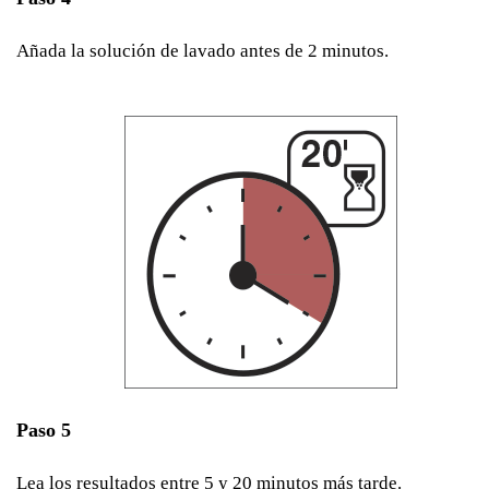
Añada la solución de lavado antes de 2 minutos.
Paso 5
Lea los resultados entre 5 y 20 minutos más tarde.