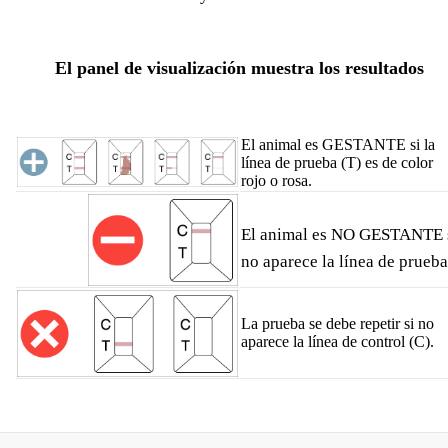
El panel de visualización muestra los resultados
El animal es GESTANTE si la
línea de prueba (T) es de color
rojo o rosa.
El animal es NO GESTANTE 
no aparece la línea de prueba
La prueba se debe repetir si no
aparece la línea de control (C).