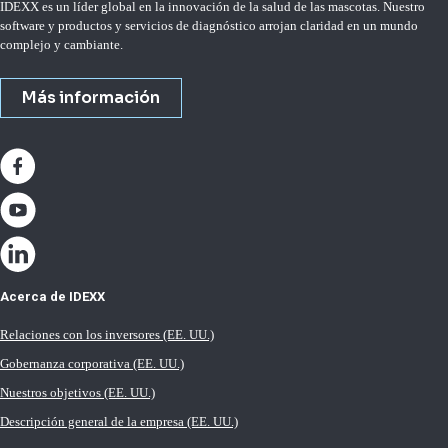
IDEXX es un líder global en la innovación de la salud de las mascotas. Nuestro
software y productos y servicios de diagnóstico arrojan claridad en un mundo
complejo y cambiante.
Más información
Acerca de IDEXX
Relaciones con los inversores (EE. UU.)
Gobernanza corporativa (EE. UU.)
Nuestros objetivos (EE. UU.)
Descripción general de la empresa (EE. UU.)