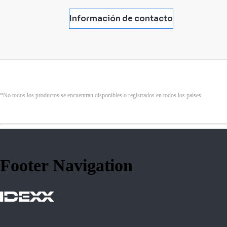
Información de contacto
*No todos los productos se encuentran disponibles o registrados en todos los países.
Footer Navigation