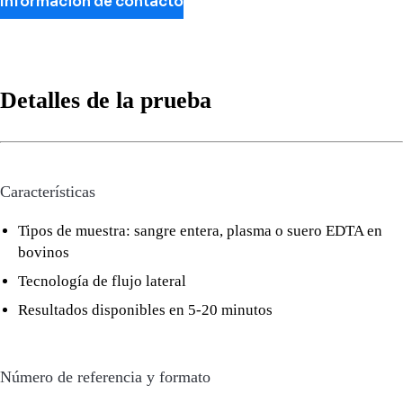
Información de contacto
Detalles de la prueba
Características
Tipos de muestra: sangre entera, plasma o suero EDTA en
bovinos
Tecnología de flujo lateral
Resultados disponibles en 5-20 minutos
Número de referencia y formato