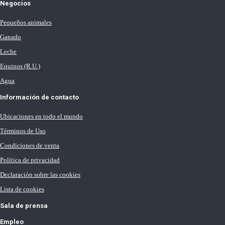
Negocios
Pequeños animales
Ganado
Leche
Equinos (R.U.)
Agua
Información de contacto
Ubicaciones en todo el mundo
Términos de Uso
Condiciones de venta
Política de privacidad
Declaración sobre las cookies
Lista de cookies
Sala de prensa
Empleo