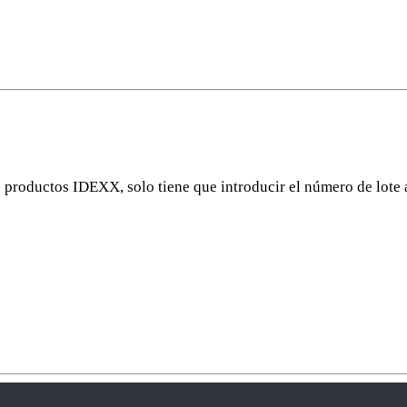
os productos IDEXX, solo tiene que introducir el número de lote