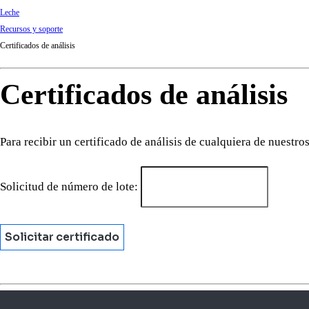
Leche
Recursos y soporte
Certificados de análisis
Certificados de análisis
Para recibir un certificado de análisis de cualquiera de nuestr
Solicitud de número de lote:
Solicitar certificado