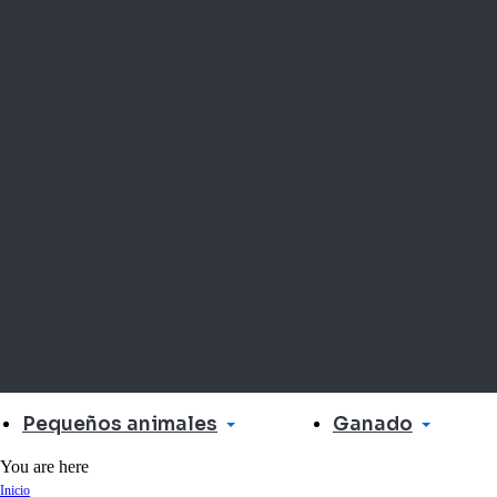
Pequeños animales
Ganado
You are here
Inicio