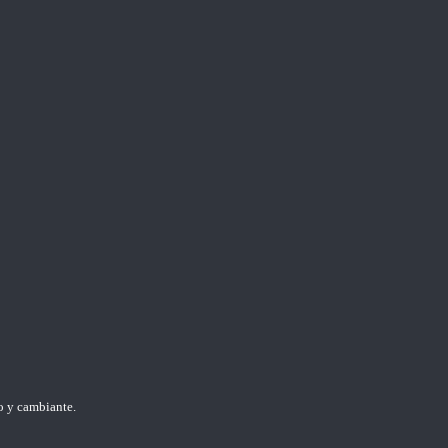
o y cambiante.