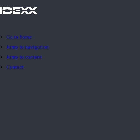
IDEXX
Go to home
Jump to navigation
Jump to content
Contact