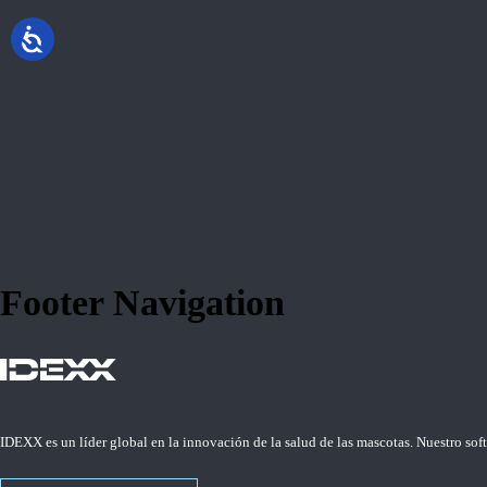
Footer Navigation
IDEXX es un líder global en la innovación de la salud de las mascotas. Nuestro so