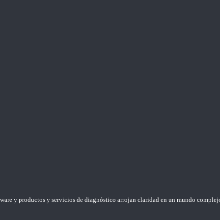
ftware y productos y servicios de diagnóstico arrojan claridad en un mundo complej