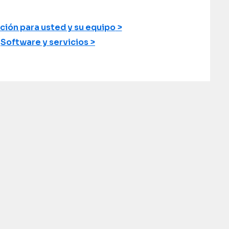
ción para usted y su equipo
Software y servicios