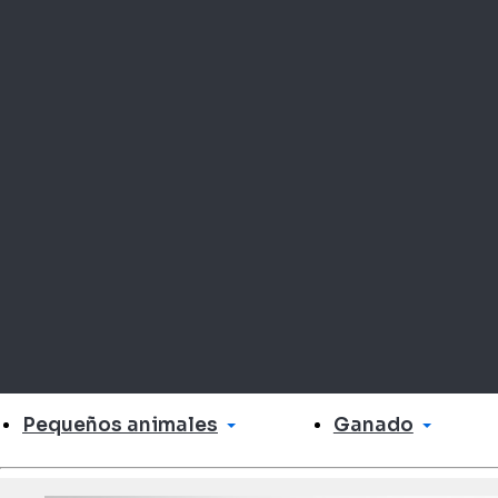
Pequeños animales
Ganado