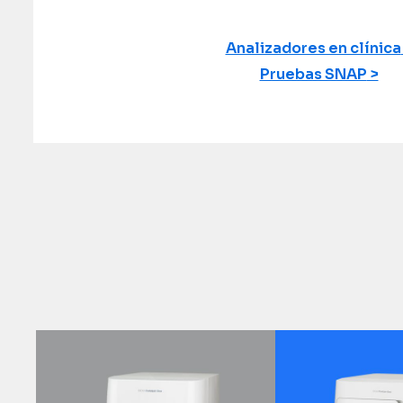
Analizadores en clínica
Pruebas SNAP