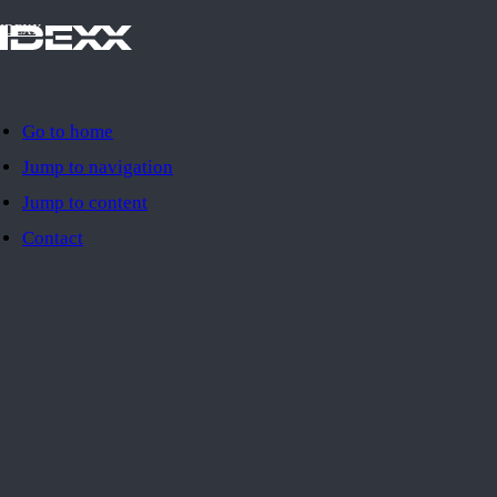
IDEXX
Go to home
Jump to navigation
Jump to content
Contact