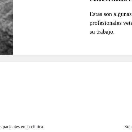
Estas son algunas
profesionales vet
su trabajo.
 pacientes en la clínica
Solu