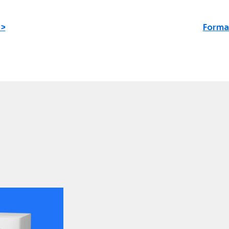
Forma