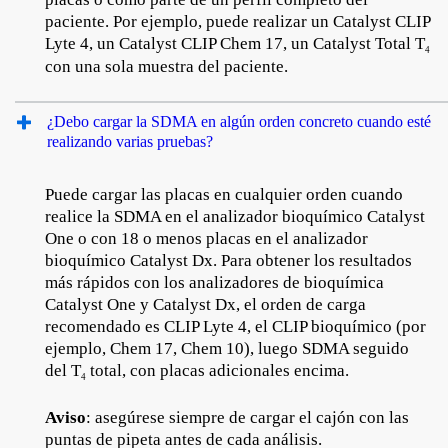
paciente. Por ejemplo, puede realizar un Catalyst CLIP
Lyte 4, un Catalyst CLIP Chem 17, un Catalyst Total T
4
con una sola muestra del paciente.
¿Debo cargar la SDMA en algún orden concreto cuando esté
realizando varias pruebas?
Puede cargar las placas en cualquier orden cuando
realice la SDMA en el analizador bioquímico Catalyst
One o con 18 o menos placas en el analizador
bioquímico Catalyst Dx. Para obtener los resultados
más rápidos con los analizadores de bioquímica
Catalyst One y Catalyst Dx, el orden de carga
recomendado es CLIP Lyte 4, el CLIP bioquímico (por
ejemplo, Chem 17, Chem 10), luego SDMA seguido
del T
total, con placas adicionales encima.
4
Aviso
: asegúrese siempre de cargar el cajón con las
puntas de pipeta antes de cada análisis.