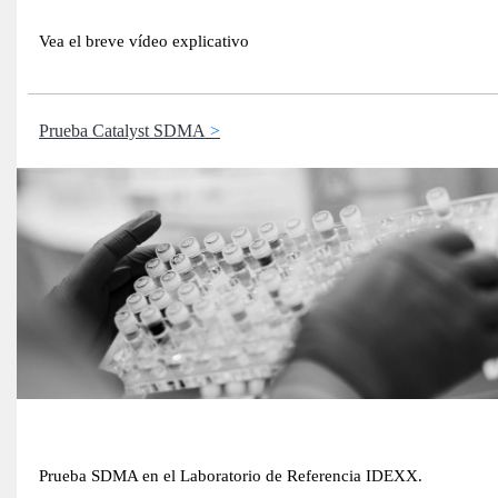
Vea el breve vídeo explicativo
Prueba Catalyst SDMA
Prueba SDMA en el Laboratorio de Referencia IDEXX.