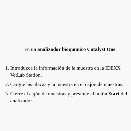
En un
analizador bioquímico Catalyst One
Introduzca la información de la muestra en la IDEXX
VetLab Station.
Cargue las placas y la muestra en el cajón de muestras.
Cierre el cajón de muestras y presione el botón
Start
del
analizador.