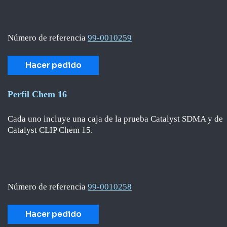
Número de referencia
99-0010259
Hacer pedido
Perfil Chem 16
Cada uno incluye una caja de la prueba Catalyst SDMA y de
Catalyst CLIP Chem 15.
Número de referencia
99-0010258
Hacer pedido