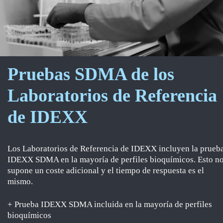
Pruebas SDMA de los
Laboratorios de Referencia
de IDEXX
Los Laboratorios de Referencia de IDEXX incluyen la prueb
IDEXX SDMA en la mayoría de perfiles bioquímicos. Esto n
supone un coste adicional y el tiempo de respuesta es el
mismo.
+ Prueba IDEXX SDMA incluida en la mayoría de perfiles
bioquímicos