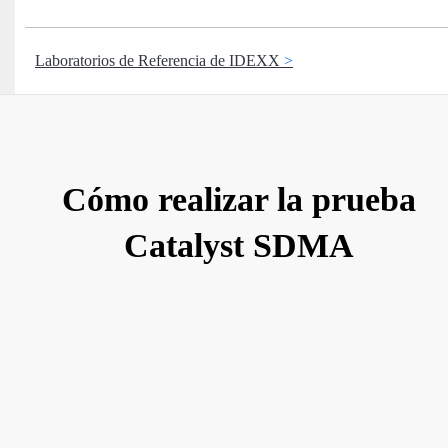
Laboratorios de Referencia de IDEXX
Cómo realizar la prueba
Catalyst SDMA