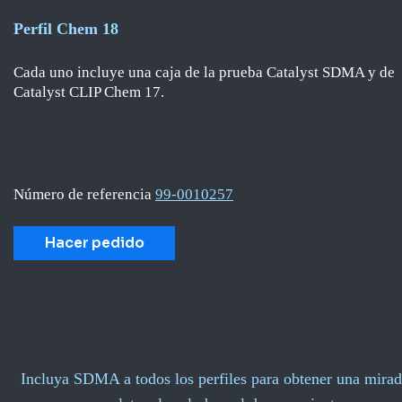
Perfil Chem 18
Cada uno incluye una caja de la prueba Catalyst SDMA y de
Catalyst CLIP Chem 17.
Número de referencia
99-0010257
Hacer pedido
Incluya SDMA a todos los perfiles para obtener una mirad