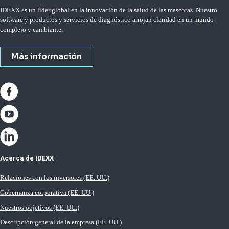
IDEXX es un líder global en la innovación de la salud de las mascotas. Nuestro
software y productos y servicios de diagnóstico arrojan claridad en un mundo
complejo y cambiante.
Más información
Acerca de IDEXX
Relaciones con los inversores (EE. UU.)
Gobernanza corporativa (EE. UU.)
Nuestros objetivos (EE. UU.)
Descripción general de la empresa (EE. UU.)