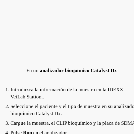
En un
analizador bioquímico Catalyst Dx
Introduzca la información de la muestra en la IDEXX
VetLab Station..
Seleccione el paciente y el tipo de muestra en su analizad
bioquímico Catalyst Dx.
Cargue la muestra, el CLIP bioquímico y la placa de SDM
Pulse
Run
en el analizador.