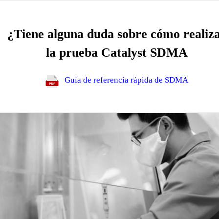
¿Tiene alguna duda sobre cómo realiz
la prueba Catalyst SDMA
Guía de referencia rápida de SDMA