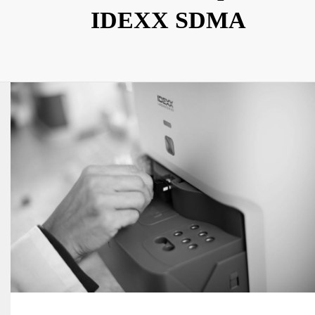
IDEXX SDMA