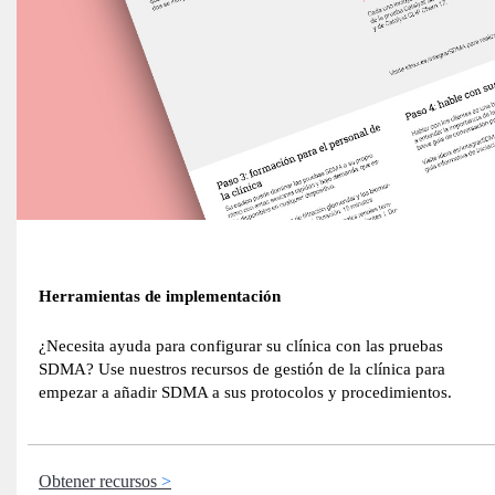
Herramientas de implementación
¿Necesita ayuda para configurar su clínica con las pruebas
SDMA? Use nuestros recursos de gestión de la clínica para
empezar a añadir SDMA a sus protocolos y procedimientos.
Obtener recursos