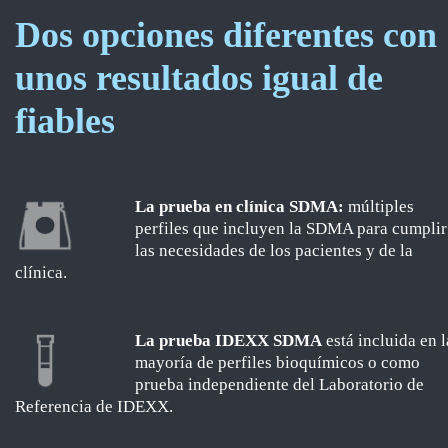
Dos opciones diferentes con
unos resultados igual de
fiables
La prueba en clínica SDMA:
múltiples
perfiles que incluyen la SDMA para cumplir
las necesidades de los pacientes y de la
clínica.
La prueba IDEXX SDMA
está incluida en l
mayoría de perfiles bioquímicos o como
prueba independiente del Laboratorio de
Referencia de IDEXX.