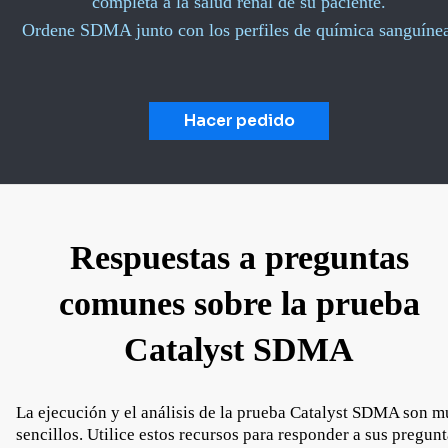
completa a la salud renal de su paciente.
Ordene SDMA junto con los perfiles de química sanguíne
Hacer pedido
Respuestas a preguntas
comunes sobre la prueba
Catalyst SDMA
La ejecución y el análisis de la prueba Catalyst SDMA son m
sencillos. Utilice estos recursos para responder a sus pregun