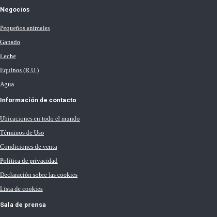
Negocios
Pequeños animales
Ganado
Leche
Equinos (R.U.)
Agua
Información de contacto
Ubicaciones en todo el mundo
Términos de Uso
Condiciones de venta
Política de privacidad
Declaración sobre las cookies
Lista de cookies
Sala de prensa