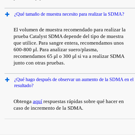
¿Qué tamaño de muestra necesito para realizar la SDMA?
El volumen de muestra recomendado para realizar la
prueba Catalyst SDMA depende del tipo de muestra
que utilice. Para sangre entera, recomendamos unos
600-800 μl. Para analizar suero/plasma,
recomendamos 65 μl o 300 μl si va a realizar SDMA
junto con otras pruebas.
¿Qué hago después de observar un aumento de la SDMA en el
resultado?
Obtenga
aquí
respuestas rápidas sobre qué hacer en
caso de incremento de la SDMA.