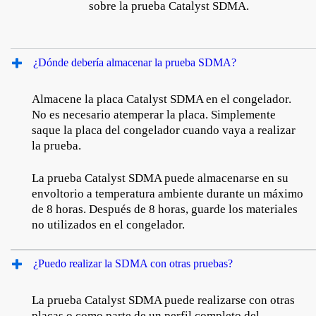
sobre la prueba Catalyst SDMA.
¿Dónde debería almacenar la prueba SDMA?
Almacene la placa Catalyst SDMA en el congelador.
No es necesario atemperar la placa. Simplemente
saque la placa del congelador cuando vaya a realizar
la prueba.
La prueba Catalyst SDMA puede almacenarse en su
envoltorio a temperatura ambiente durante un máximo
de 8 horas. Después de 8 horas, guarde los materiales
no utilizados en el congelador.
¿Puedo realizar la SDMA con otras pruebas?
La prueba Catalyst SDMA puede realizarse con otras
placas o como parte de un perfil completo del