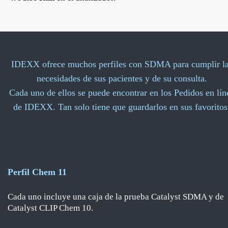
IDEXX ofrece muchos perfiles con SDMA para cumplir l
necesidades de sus pacientes y de su consulta.
Cada uno de ellos se puede encontrar en los Pedidos en lín
de IDEXX. Tan solo tiene que guardarlos en sus favoritos
Perfil Chem 11
Cada uno incluye una caja de la prueba Catalyst SDMA y de
Catalyst CLIP Chem 10.