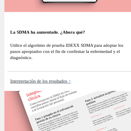
La SDMA ha aumentado. ¿Ahora qué?
Utilice el algoritmo de prueba IDEXX SDMA para adoptar los
pasos apropiados con el fin de confirmar la enfermedad y el
diagnóstico.
Interpretación de los resultados