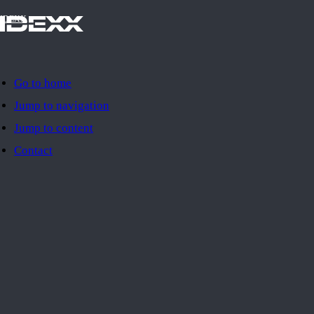
IDEXX
Go to home
Jump to navigation
Jump to content
Contact