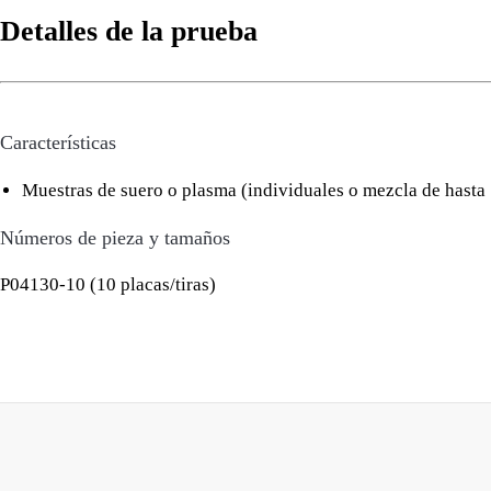
Detalles de la prueba
Características
Muestras de suero o plasma (individuales o mezcla de hasta
Números de pieza y tamaños
P04130-10 (10 placas/tiras)