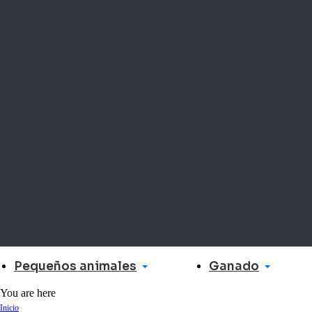
Pequeños animales
Ganado
You are here
Inicio