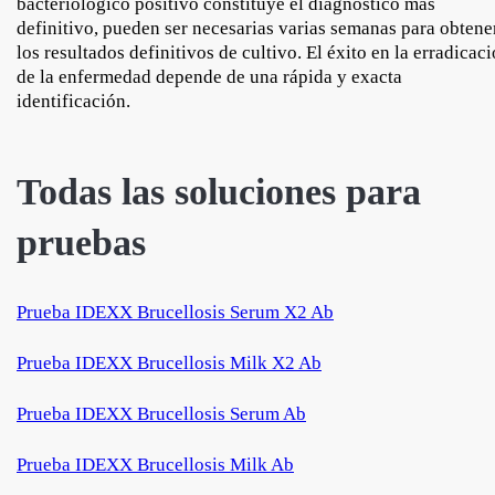
bacteriológico positivo constituye el diagnóstico más
definitivo, pueden ser necesarias varias semanas para obtene
los resultados definitivos de cultivo. El éxito en la erradicac
de la enfermedad depende de una rápida y exacta
identificación.
Todas las soluciones para
pruebas
Prueba IDEXX Brucellosis Serum X2 Ab
Prueba IDEXX Brucellosis Milk X2 Ab
Prueba IDEXX Brucellosis Serum Ab
Prueba IDEXX Brucellosis Milk Ab