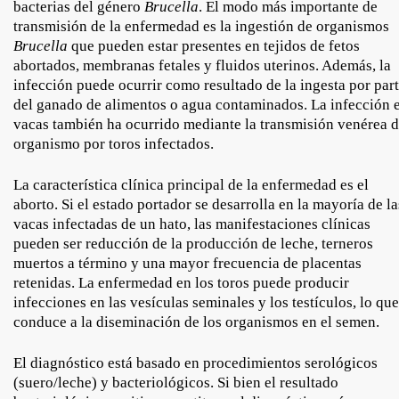
bacterias del género
Brucella
. El modo más importante de
transmisión de la enfermedad es la ingestión de organismos
Brucella
que pueden estar presentes en tejidos de fetos
abortados, membranas fetales y fluidos uterinos. Además, la
infección puede ocurrir como resultado de la ingesta por par
del ganado de alimentos o agua contaminados. La infección 
vacas también ha ocurrido mediante la transmisión venérea d
organismo por toros infectados.
La característica clínica principal de la enfermedad es el
aborto. Si el estado portador se desarrolla en la mayoría de la
vacas infectadas de un hato, las manifestaciones clínicas
pueden ser reducción de la producción de leche, terneros
muertos a término y una mayor frecuencia de placentas
retenidas. La enfermedad en los toros puede producir
infecciones en las vesículas seminales y los testículos, lo que
conduce a la diseminación de los organismos en el semen.
El diagnóstico está basado en procedimientos serológicos
(suero/leche) y bacteriológicos. Si bien el resultado