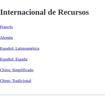
Internacional de Recursos
Francés
Alemán
Español: Latinoamérica
Español: España
Chino: Simplificado
Chino: Tradicional