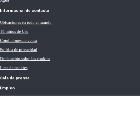
Agua
Información de contacto
Ubicaciones en todo el mundo
Términos de Uso
Condiciones de venta
Política de privacidad
Declaración sobre las cookies
Lista de cookies
Sala de prensa
Empleo