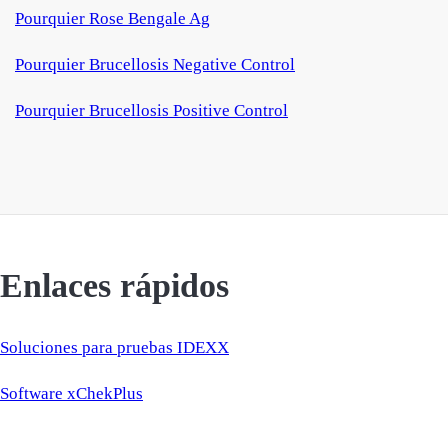
Pourquier Rose Bengale Ag
Pourquier Brucellosis Negative Control
Pourquier Brucellosis Positive Control
Enlaces rápidos
Soluciones para pruebas IDEXX
Software xChekPlus