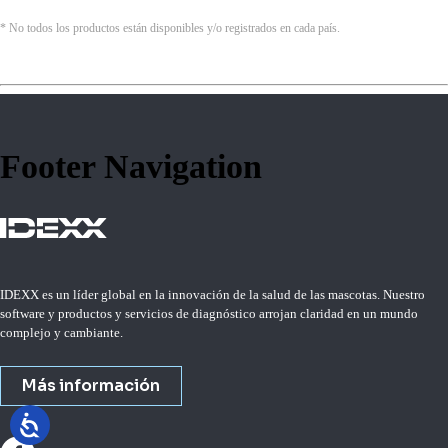
* No todos los productos están disponibles y/o registrados en cada país.
Footer Navigation
IDEXX es un líder global en la innovación de la salud de las mascotas. Nuestro
software y productos y servicios de diagnóstico arrojan claridad en un mundo
complejo y cambiante.
Más información