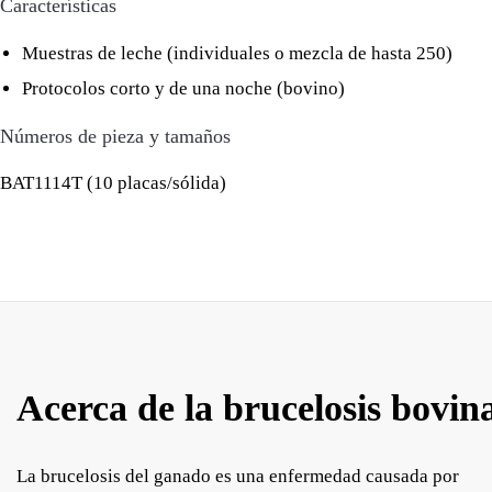
Características
Muestras de leche (individuales o mezcla de hasta 250)
Protocolos corto y de una noche (bovino)
Números de pieza y tamaños
BAT1114T (10 placas/sólida)
Acerca de la brucelosis bovin
La brucelosis del ganado es una enfermedad causada por