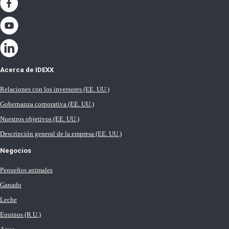
Acerca de IDEXX
Relaciones con los inversores (EE. UU.)
Gobernanza corporativa (EE. UU.)
Nuestros objetivos (EE. UU.)
Descripción general de la empresa (EE. UU.)
Negocios
Pequeños animales
Ganado
Leche
Equinos (R.U.)