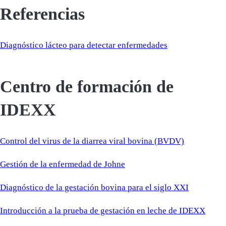
Referencias
Diagnóstico lácteo para detectar enfermedades
Centro de formación de
IDEXX
Control del virus de la diarrea viral bovina (BVDV)
Gestión de la enfermedad de Johne
Diagnóstico de la gestación bovina para el siglo XXI
Introducción a la prueba de gestación en leche de IDEXX