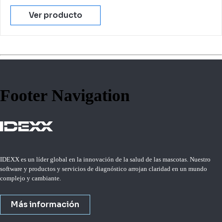
Ver producto
Footer Navigation
IDEXX es un líder global en la innovación de la salud de las mascotas. Nuestro
software y productos y servicios de diagnóstico arrojan claridad en un mundo
complejo y cambiante.
Más información