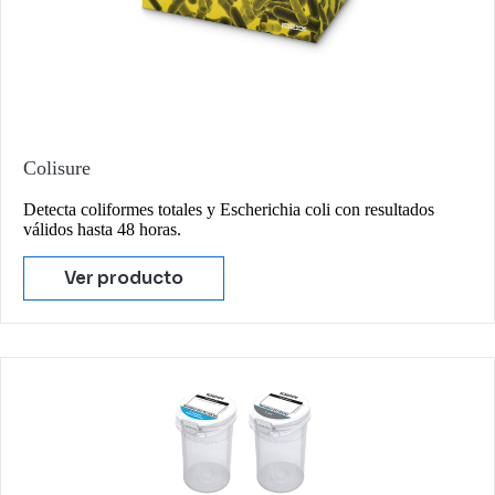
Colisure
Detecta coliformes totales y Escherichia coli con resultados
válidos hasta 48 horas.
Ver producto