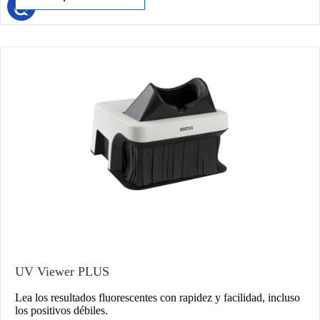
UV Viewer PLUS
Lea los resultados fluorescentes con rapidez y facilidad, incluso
los positivos débiles.