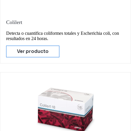
Colilert
Detecta o cuantifica coliformes totales y Escherichia coli, con
resultados en 24 horas.
Ver producto