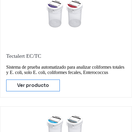
Tectalert EC/TC
Sistema de prueba automatizado para analizar coliformes totales
y E. coli, solo E. coli, coliformes fecales, Enterococcus
Ver producto