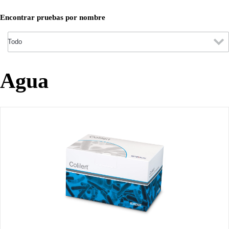
Encontrar pruebas por nombre
Agua