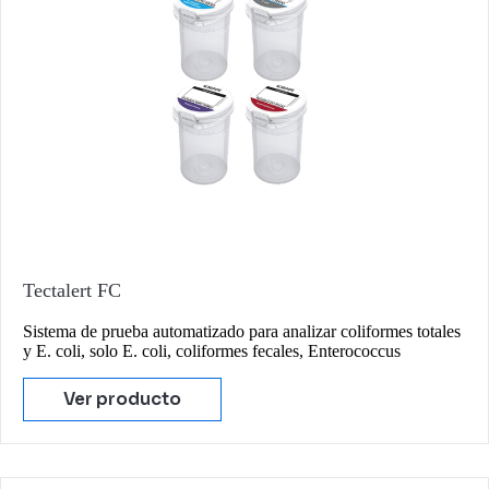
Tectalert FC
Sistema de prueba automatizado para analizar coliformes totales
y E. coli, solo E. coli, coliformes fecales, Enterococcus
Ver producto