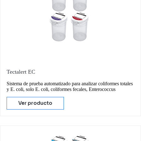
Tectalert EC
Sistema de prueba automatizado para analizar coliformes totales
y E. coli, solo E. coli, coliformes fecales, Enterococcus
Ver producto