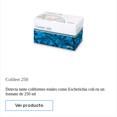
Colilert 250
Detecta tanto coliformes totales como Escherichia coli en un
formato de 250 ml
Ver producto