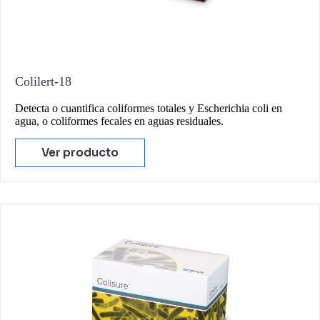
Colilert-18
Detecta o cuantifica coliformes totales y Escherichia coli en
agua, o coliformes fecales en aguas residuales.
Ver producto