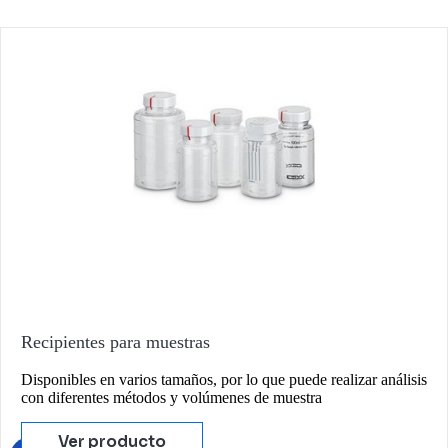
Recipientes para muestras
Disponibles en varios tamaños, por lo que puede realizar análisis
con diferentes métodos y volúmenes de muestra
Ver producto