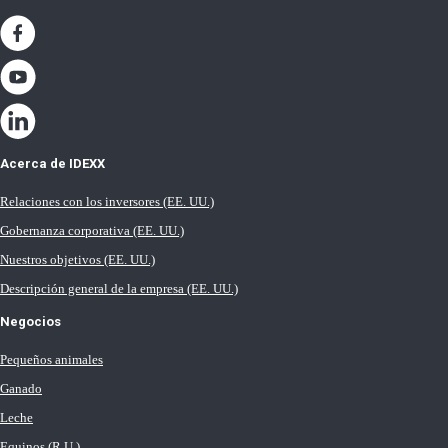
Acerca de IDEXX
Relaciones con los inversores (EE. UU.)
Gobernanza corporativa (EE. UU.)
Nuestros objetivos (EE. UU.)
Descripción general de la empresa (EE. UU.)
Negocios
Pequeños animales
Ganado
Leche
Equinos (R.U.)