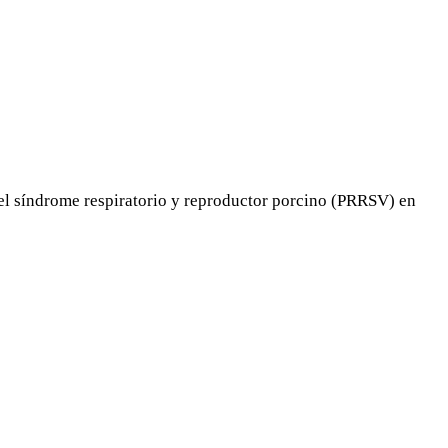
el síndrome respiratorio y reproductor porcino (PRRSV) en