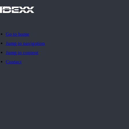
IDEXX
Go to home
Jump to navigation
Jump to content
Contact