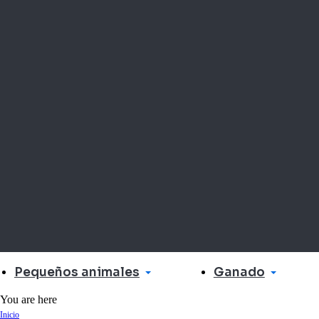
Pequeños animales
Ganado
You are here
Inicio