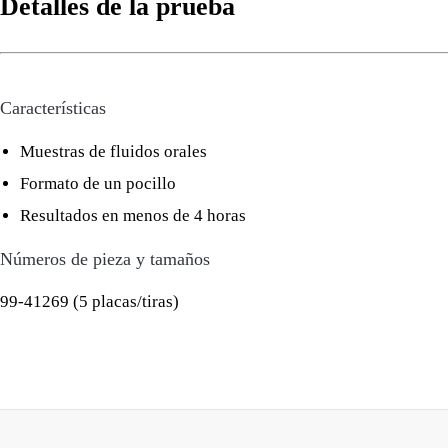
Detalles de la prueba
Características
Muestras de fluidos orales
Formato de un pocillo
Resultados en menos de 4 horas
Números de pieza y tamaños
99-41269 (5 placas/tiras)