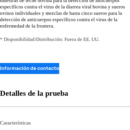
muestras de leche bovina para la detección de anticuerpos
específicos contra el virus de la diarrea viral bovina y sueros
ovinos individuales y mezclas de hasta cinco sueros para la
detección de anticuerpos específicos contra el virus de la
enfermedad de la frontera.
* Disponibilidad/Distribución: Fuera de EE. UU.
Información de contacto
Detalles de la prueba
Características