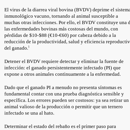
El virus de la diarrea viral bovina (BVDV) deprime el sistem
inmunológico vacuno, tornando al animal susceptible a
muchas otras infecciones. Por ello, el BVDV constituye una 
las enfermedades bovinas más costosas del mundo, con
pérdidas de $10-$88 (€10-€60) por cabeza debido a la
reducción de la productividad, salud y eficiencia reproducti
del ganado.
1
Detener el BVDV requiere detectar y eliminar la fuente de
infección: el ganado persistentemente infectado (PI) que
expone a otros animales continuamente a la enfermedad.
Dado que el ganado PI a menudo no presenta síntomas es
fundamental contar con una prueba diagnóstica sensible y
específica. Los errores pueden ser costosos: ya sea retirar un
animal valioso de la producción o permitir que un ternero
infectado se una al hato.
Determinar el estado del rebaño es el primer paso para