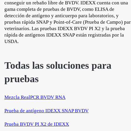
conseguir un rebaño libre de BVDV. IDEXX cuenta con una
gama completa de pruebas de BVDV, como ELISA de
detección de antígeno y anticuerpo para laboratorios, y
pruebas rápida SNAP y Point-of-Care (Prueba de Campo) par
veterinarios. Las pruebas IDEXX BVDV PI X2 y la prueba
rápida de antígenos IDEXX SNAP están registradas por la
USDA.
Todas las soluciones para
pruebas
Mezcla RealPCR BVDV RNA
Prueba de antígeno IDEXX SNAP BVDV
Prueba BVDV PI X2 de IDEXX