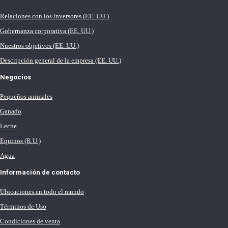
Relaciones con los inversores (EE. UU.)
Gobernanza corporativa (EE. UU.)
Nuestros objetivos (EE. UU.)
Descripción general de la empresa (EE. UU.)
Negocios
Pequeños animales
Ganado
Leche
Equinos (R.U.)
Agua
Información de contacto
Ubicaciones en todo el mundo
Términos de Uso
Condiciones de venta