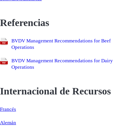
Referencias
BVDV Management Recommendations for Beef
Operations
BVDV Management Recommendations for Dairy
Operations
Internacional de Recursos
Francés
Alemán