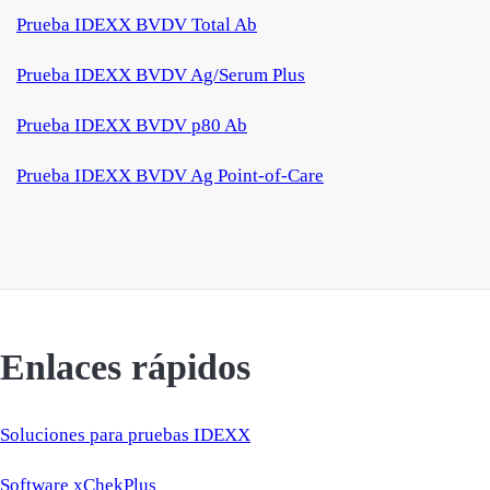
Prueba IDEXX BVDV Total Ab
Prueba IDEXX BVDV Ag/Serum Plus
Prueba IDEXX BVDV p80 Ab
Prueba IDEXX BVDV Ag Point-of-Care
Enlaces rápidos
Soluciones para pruebas IDEXX
Software xChekPlus