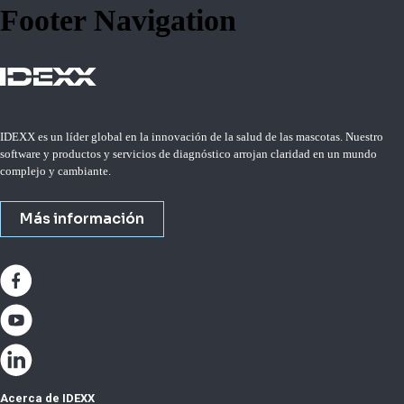
Footer Navigation
IDEXX es un líder global en la innovación de la salud de las mascotas. Nuestro
software y productos y servicios de diagnóstico arrojan claridad en un mundo
complejo y cambiante.
Más información
Acerca de IDEXX