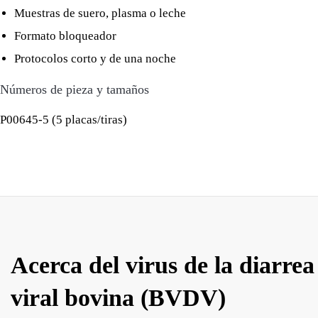
Muestras de suero, plasma o leche
Formato bloqueador
Protocolos corto y de una noche
Números de pieza y tamaños
P00645-5 (5 placas/tiras)
Acerca del virus de la diarrea
viral bovina (BVDV)