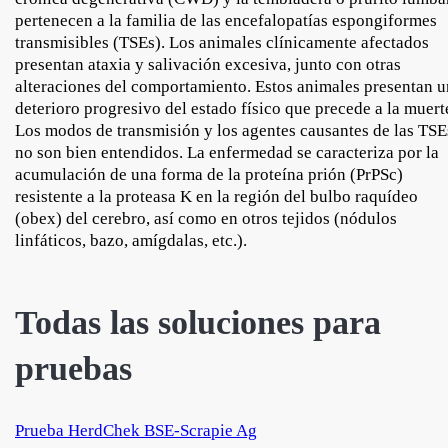
pertenecen a la familia de las encefalopatías espongiformes
transmisibles (TSEs). Los animales clínicamente afectados
presentan ataxia y salivación excesiva, junto con otras
alteraciones del comportamiento. Estos animales presentan u
deterioro progresivo del estado físico que precede a la muert
Los modos de transmisión y los agentes causantes de las TSE
no son bien entendidos. La enfermedad se caracteriza por la
acumulación de una forma de la proteína prión (PrPSc)
resistente a la proteasa K en la región del bulbo raquídeo
(obex) del cerebro, así como en otros tejidos (nódulos
linfáticos, bazo, amígdalas, etc.).
Todas las soluciones para
pruebas
Prueba HerdChek BSE-Scrapie Ag