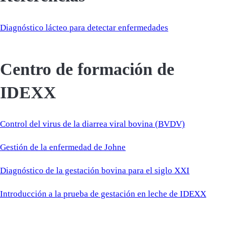
Diagnóstico lácteo para detectar enfermedades
Centro de formación de
IDEXX
Control del virus de la diarrea viral bovina (BVDV)
Gestión de la enfermedad de Johne
Diagnóstico de la gestación bovina para el siglo XXI
Introducción a la prueba de gestación en leche de IDEXX