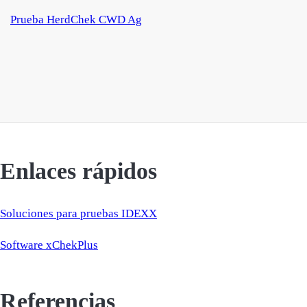
Prueba HerdChek CWD Ag
Enlaces rápidos
Soluciones para pruebas IDEXX
Software xChekPlus
Referencias