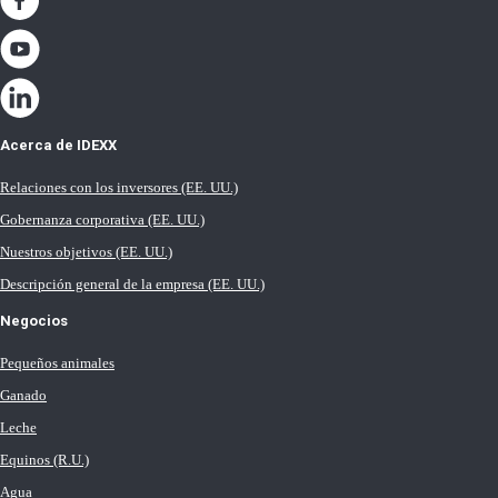
Acerca de IDEXX
Relaciones con los inversores (EE. UU.)
Gobernanza corporativa (EE. UU.)
Nuestros objetivos (EE. UU.)
Descripción general de la empresa (EE. UU.)
Negocios
Pequeños animales
Ganado
Leche
Equinos (R.U.)
Agua