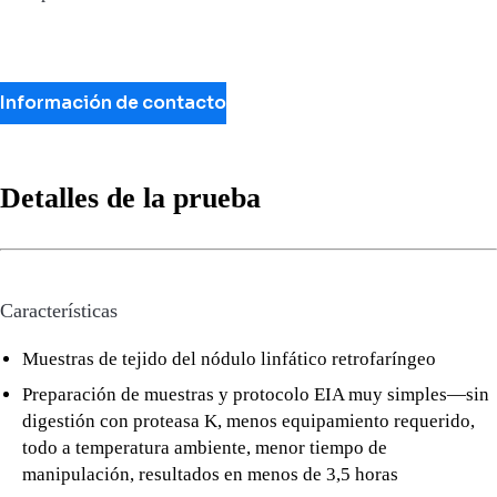
Información de contacto
Detalles de la prueba
Características
Muestras de tejido del nódulo linfático retrofaríngeo
Preparación de muestras y protocolo EIA muy simples—sin
digestión con proteasa K, menos equipamiento requerido,
todo a temperatura ambiente, menor tiempo de
manipulación, resultados en menos de 3,5 horas