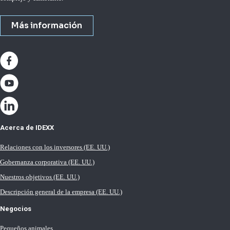
Más información
Acerca de IDEXX
Relaciones con los inversores (EE. UU.)
Gobernanza corporativa (EE. UU.)
Nuestros objetivos (EE. UU.)
Descripción general de la empresa (EE. UU.)
Negocios
Pequeños animales