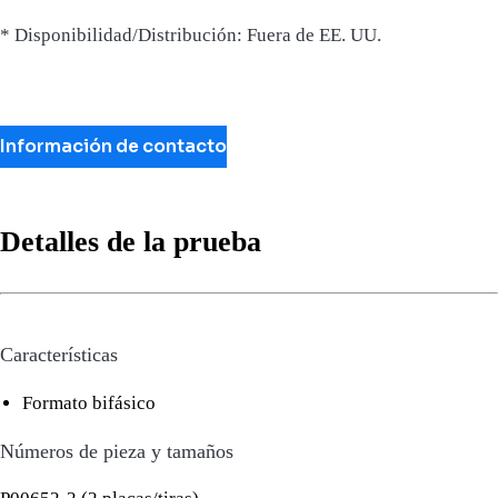
* Disponibilidad/Distribución: Fuera de EE. UU.
Información de contacto
Detalles de la prueba
Características
Formato bifásico
Números de pieza y tamaños