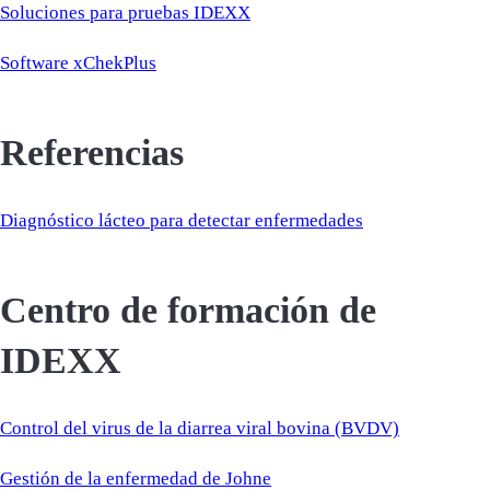
Soluciones para pruebas IDEXX
Software xChekPlus
Referencias
Diagnóstico lácteo para detectar enfermedades
Centro de formación de
IDEXX
Control del virus de la diarrea viral bovina (BVDV)
Gestión de la enfermedad de Johne