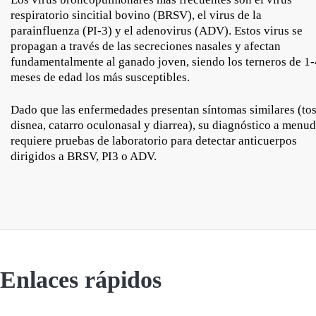
respiratorio sincitial bovino (BRSV), el virus de la
parainfluenza (PI-3) y el adenovirus (ADV). Estos virus se
propagan a través de las secreciones nasales y afectan
fundamentalmente al ganado joven, siendo los terneros de 1-
meses de edad los más susceptibles.
Dado que las enfermedades presentan síntomas similares (tos
disnea, catarro oculonasal y diarrea), su diagnóstico a menu
requiere pruebas de laboratorio para detectar anticuerpos
dirigidos a BRSV, PI3 o ADV.
Enlaces rápidos